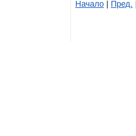
Начало
|
Пред.