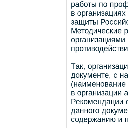
работы по проф
в организациях
защиты Россий
Методические р
организациями
противодействи
Так, организац
документе, с н
(наименование 
в организации 
Рекомендации с
данного докуме
содержанию и 