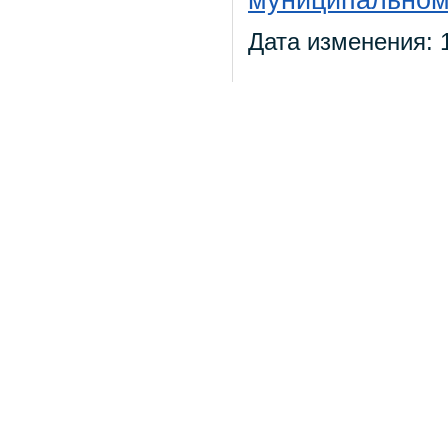
муниципальном 
Дата изменения: 1