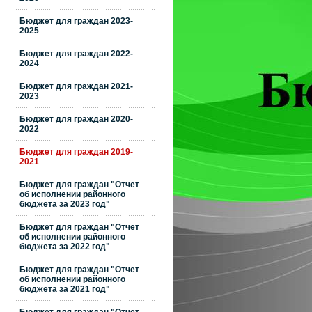
Бюджет для граждан 2023-
2025
Бюджет для граждан 2022-
2024
Бюджет для граждан 2021-
2023
Бюджет для граждан 2020-
2022
Бюджет для граждан 2019-
2021
Бюджет для граждан "Отчет
об исполнении районного
бюджета за 2023 год"
Бюджет для граждан "Отчет
об исполнении районного
бюджета за 2022 год"
Бюджет для граждан "Отчет
об исполнении районного
бюджета за 2021 год"