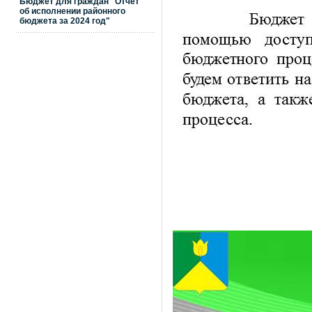
Бюджет для граждан "Отчет
об исполнении районного
бюджета за 2024 год"