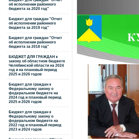
Бюджет для граждан "Отчет
об исполнении районного
бюджета за 2020 год"
Бюджет для граждан "Отчет
об исполнении районного
бюджета за 2019 год"
Бюджет для граждан "Отчет
об исполнении районного
бюджета за 2018 год"
БЮДЖЕТ ДЛЯ ГРАЖДАН к
закону об областном бюджете
Челябинской области на 2024
год и на плановый период
2025 и 2026 годов
Бюджет для граждан к
Федеральному закону о
федеральном бюджете на
2024 год и плановый период
2025 и 2026 годов
Бюджет для граждан к
Федеральному закону о
федеральном бюджете на
2022 год и плановый период
2023 и 2024 годов