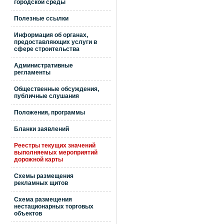
городской среды
Полезные ссылки
Информация об органах,
предоставляющих услуги в
сфере строительства
Административные
регламенты
Общественные обсуждения,
публичные слушания
Положения, программы
Бланки заявлений
Реестры текущих значений
выполняемых мероприятий
дорожной карты
Схемы размещения
рекламных щитов
Схема размещения
нестационарных торговых
объектов