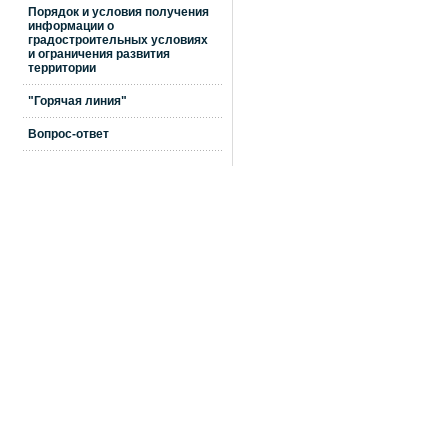
Порядок и условия получения
информации о
градостроительных условиях
и ограничения развития
территории
"Горячая линия"
Вопрос-ответ