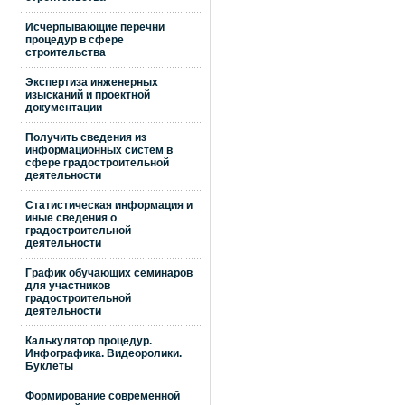
Исчерпывающие перечни
процедур в сфере
строительства
Экспертиза инженерных
изысканий и проектной
документации
Получить сведения из
информационных систем в
сфере градостроительной
деятельности
Статистическая информация и
иные сведения о
градостроительной
деятельности
График обучающих семинаров
для участников
градостроительной
деятельности
Калькулятор процедур.
Инфографика. Видеоролики.
Буклеты
Формирование современной