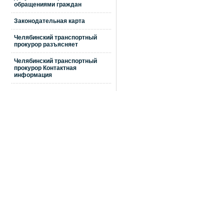
обращениями граждан
Законодательная карта
Челябинский транспортный
прокурор разъясняет
Челябинский транспортный
прокурор Контактная
информация