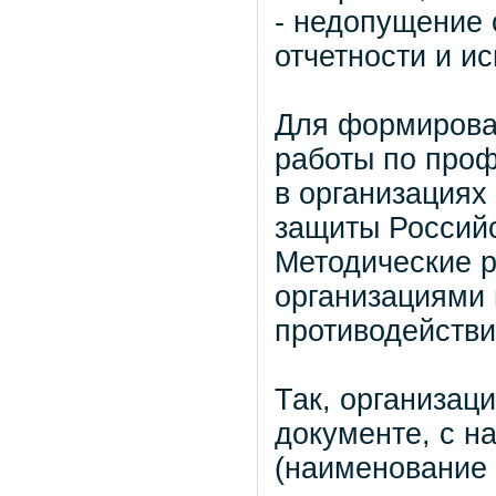
- недопущение
отчетности и и
Для формирова
работы по проф
в организациях
защиты Россий
Методические р
организациями
противодействи
Так, организац
документе, с н
(наименование 