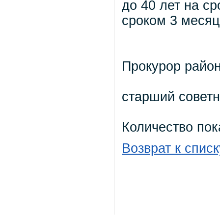
до 40 лет на ср
сроком 3 месяц
Прокурор райо
старший советн
Количество пок
Возврат к списк