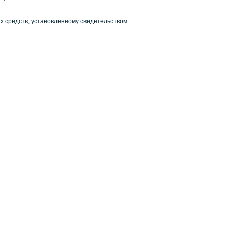
х средств, установленному свидетельством.