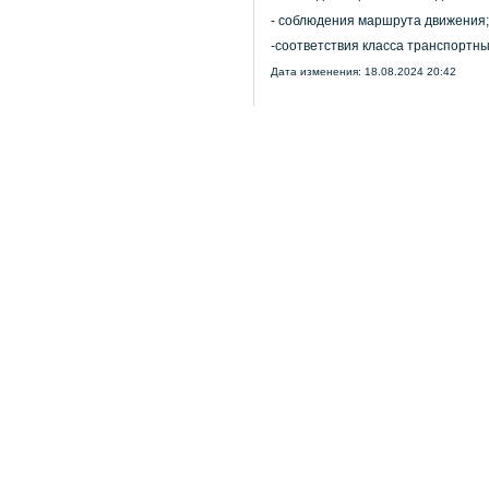
- соблюдения маршрута движения;
-соответствия класса транспортны
Дата изменения: 18.08.2024 20:42