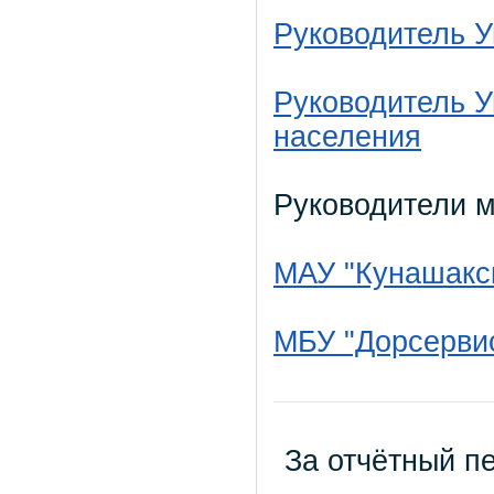
Руководитель 
Руководитель 
населения
Руководители 
МАУ "Кунашакс
МБУ "Дорсерви
За отчётный пе