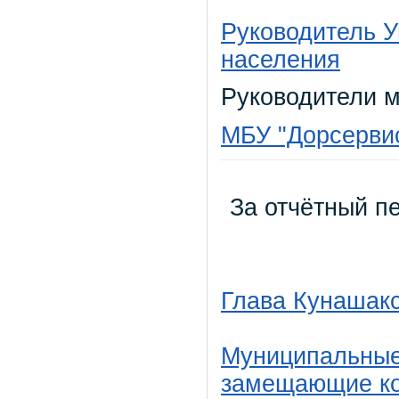
Руководитель 
населения
Руководители 
МБУ "Дорсерви
За отчётный пе
Глава Кунашакс
Муниципальные
замещающие ко