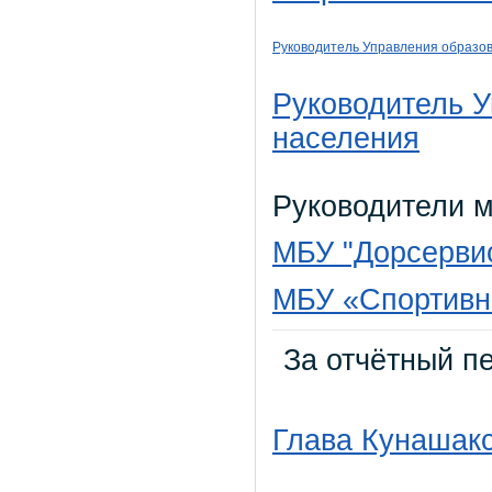
Руководитель Управления образо
Руководитель 
населения
Руководители 
МБУ "Дорсерви
МБУ «Спортивн
За отчётный пе
Глава Кунашакс