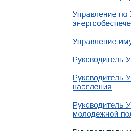
Управление по 
энергообеспеч
Управление им
Руководитель 
Руководитель 
населения
Руководитель У
молодежной по