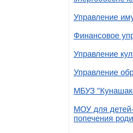
Управление им
Финансовое уп
Управление кул
Управление об
МБУЗ "Кунашак
МОУ для детей-
попечения роди