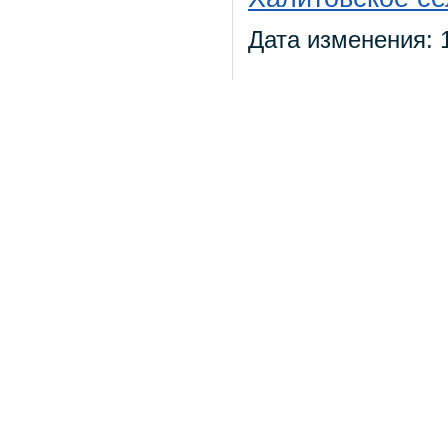
Дата изменения: 1