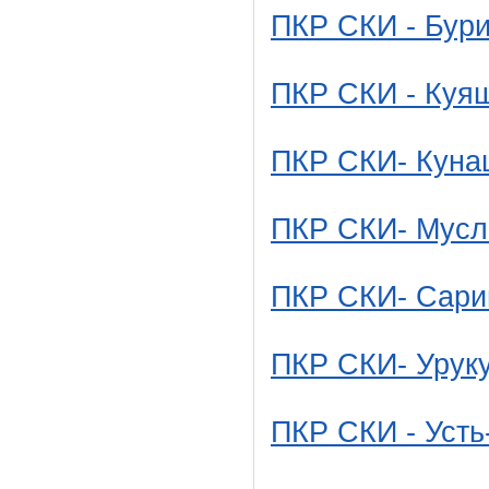
ПКР СКИ - Бур
ПКР СКИ - Куя
ПКР СКИ- Куна
ПКР СКИ- Мусл
ПКР СКИ- Сари
ПКР СКИ- Урук
ПКР СКИ - Усть