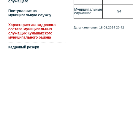
служащего
Муниципальные
Поступление на
94
служащие
муниципальную службу
Характеристика кадрового
Дата изменения: 18.08.2024 20:42
состава муниципальных
служащих Кунашакского
муниципального района
Кадровый резерв