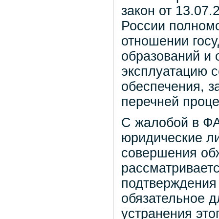
закон от 13.07
России полном
отношении госу
образований и 
эксплуатацию с
обеспечения, 
перечней проце
С жалобой в ФА
юридические ли
совершения об
рассматриваетс
подтверждения
обязательное д
устранения это