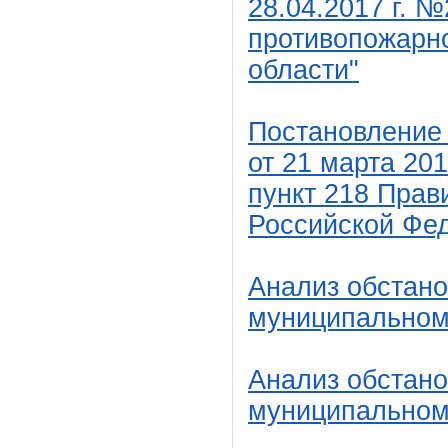
28.04.2017 г. 
противопожарно
области"
Постановление
от 21 марта 20
пункт 218 Прав
Российской Фе
Анализ обстано
муниципальном 
Анализ обстано
муниципальном 