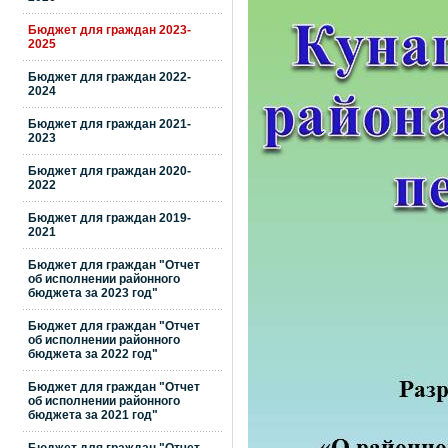
Бюджет для граждан 2023-
2025
Бюджет для граждан 2022-
2024
Бюджет для граждан 2021-
2023
Бюджет для граждан 2020-
2022
Бюджет для граждан 2019-
2021
Бюджет для граждан "Отчет
об исполнении районного
бюджета за 2023 год"
Бюджет для граждан "Отчет
об исполнении районного
бюджета за 2022 год"
Бюджет для граждан "Отчет
об исполнении районного
бюджета за 2021 год"