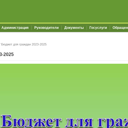
Администрация
Руководители
Документы
Госуслуги
Обращен
/
Бюджет для граждан 2023-2025
3-2025