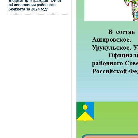
Бюджет для граждан "Отчет
об исполнении районного
бюджета за 2024 год"