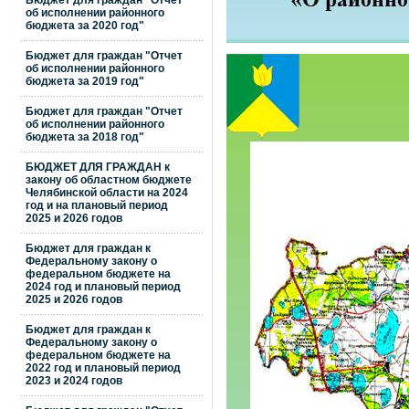
Бюджет для граждан "Отчет
об исполнении районного
бюджета за 2020 год"
Бюджет для граждан "Отчет
об исполнении районного
бюджета за 2019 год"
Бюджет для граждан "Отчет
об исполнении районного
бюджета за 2018 год"
БЮДЖЕТ ДЛЯ ГРАЖДАН к
закону об областном бюджете
Челябинской области на 2024
год и на плановый период
2025 и 2026 годов
Бюджет для граждан к
Федеральному закону о
федеральном бюджете на
2024 год и плановый период
2025 и 2026 годов
Бюджет для граждан к
Федеральному закону о
федеральном бюджете на
2022 год и плановый период
2023 и 2024 годов