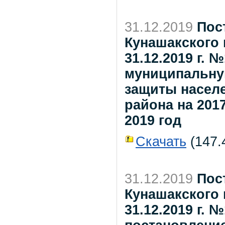
31.12.2019
Пос
Кунашакского 
31.12.2019 г. 
муниципальну
защиты насел
района на 2017
2019 год
Скачать
(147.4
31.12.2019
Пос
Кунашакского 
31.12.2019 г. 