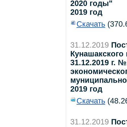
2020 годы"
2019 год
Скачать
(370.
31.12.2019
Пос
Кунашакского 
31.12.2019 г. 
экономическог
муниципальног
2019 год
Скачать
(48.2
31.12.2019
Пос