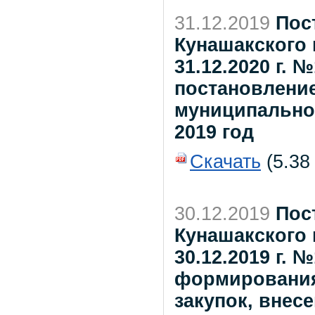
31.12.2019
Пос
Кунашакского 
31.12.2020 г. 
постановлени
муниципальног
2019 год
Скачать
(5.38
30.12.2019
Пос
Кунашакского 
30.12.2019 г.
формирования
закупок, внес