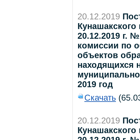
20.12.2019
Пос
Кунашакского 
20.12.2019 г.
комиссии по 
объектов обр
находящихся н
муниципально
2019 год
Скачать
(65.0
20.12.2019
Пос
Кунашакского 