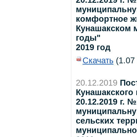
20.12.2019 г. 
муниципальну
комфортное жи
Кунашакском м
годы"
2019 год
Скачать
(1.07
20.12.2019
Пос
Кунашакского 
20.12.2019 г. 
муниципальну
сельских терр
муниципальном