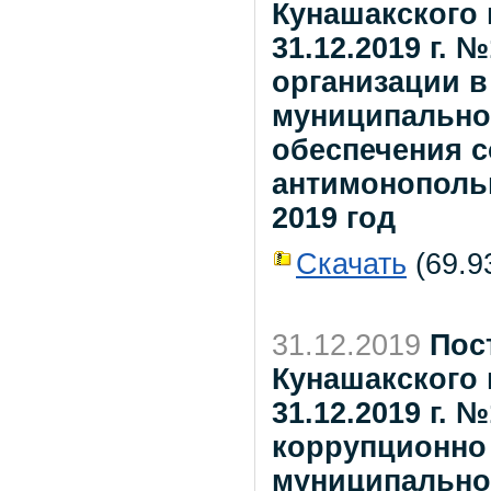
Кунашакского 
31.12.2019 г.
организации в
муниципально
обеспечения 
антимонопольн
2019 год
Скачать
(69.93
31.12.2019
Пос
Кунашакского 
31.12.2019 г.
коррупционно
муниципально