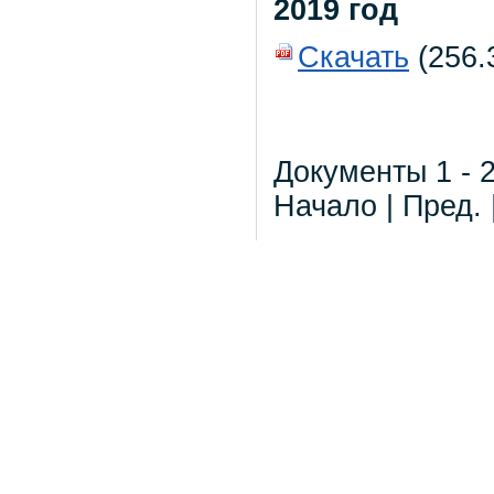
2019 год
Скачать
(256.3
Документы 1 - 2
Начало | Пред. 