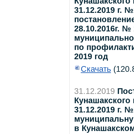
Кунашакского 
31.12.2019 г. 
постановление
28.10.2016г. 
муниципально
по профилактик
2019 год
Скачать
(120.
31.12.2019
Пос
Кунашакского 
31.12.2019 г. 
муниципальну
в Кунашакском