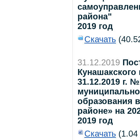
самоуправлен
района"
2019 год
Скачать
(40.5
31.12.2019
Пос
Кунашакского 
31.12.2019 г.
муниципально
образования 
районе» на 20
2019 год
Скачать
(1.04