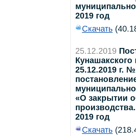
муниципально
2019 год
Скачать
(40.1
25.12.2019
Пос
Кунашакского 
25.12.2019 г. 
постановлени
муниципальног
«О закрытии 
производства..
2019 год
Скачать
(218.4