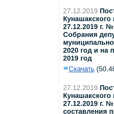
27.12.2019
Пос
Кунашакского 
27.12.2019 г.
Собрания деп
муниципально
2020 год и на
2019 год
Скачать
(50.4
27.12.2019
Пос
Кунашакского 
27.12.2019 г.
составления п