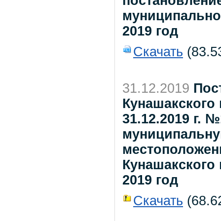
постановлени
муниципальног
2019 год
Скачать
(83.5
31.12.2019
Пос
Кунашакского 
31.12.2019 г. 
муниципальну
местоположен
Кунашакского
2019 год
Скачать
(68.62