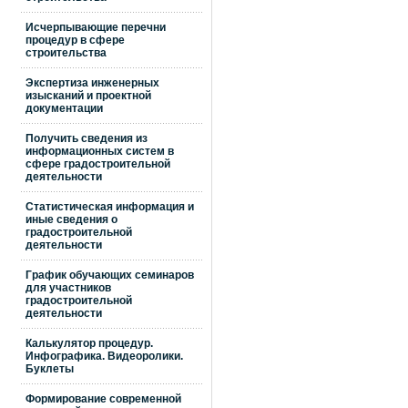
Исчерпывающие перечни
процедур в сфере
строительства
Экспертиза инженерных
изысканий и проектной
документации
Получить сведения из
информационных систем в
сфере градостроительной
деятельности
Статистическая информация и
иные сведения о
градостроительной
деятельности
График обучающих семинаров
для участников
градостроительной
деятельности
Калькулятор процедур.
Инфографика. Видеоролики.
Буклеты
Формирование современной