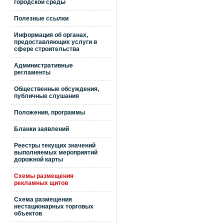
городской среды
Полезные ссылки
Информация об органах,
предоставляющих услуги в
сфере строительства
Административные
регламенты
Общественные обсуждения,
публичные слушания
Положения, программы
Бланки заявлений
Реестры текущих значений
выполняемых мероприятий
дорожной карты
Схемы размещения
рекламных щитов
Схема размещения
нестационарных торговых
объектов