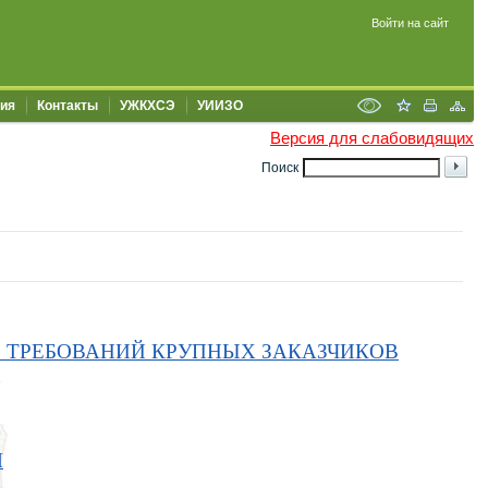
Войти на сайт
ия
Контакты
УЖКХСЭ
УИИЗО
Версия для слабовидящих
Поиск
О ТРЕБОВАНИЙ КРУПНЫХ ЗАКАЗЧИКОВ
М