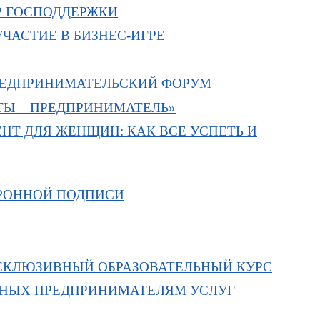
 ГОСПОДДЕРЖКИ
ЧАСТИЕ В БИЗНЕС-ИГРЕ
РЕДПРИНИМАТЕЛЬСКИЙ ФОРУМ
ТЫ – ПРЕДПРИНИМАТЕЛЬ»
Т ДЛЯ ЖЕНЩИН: КАК ВСЕ УСПЕТЬ И
ТРОННОЙ ПОДПИСИ
КСКЛЮЗИВНЫЙ ОБРАЗОВАТЕЛЬНЫЙ КУРС
ННЫХ ПРЕДПРИНИМАТЕЛЯМ УСЛУГ