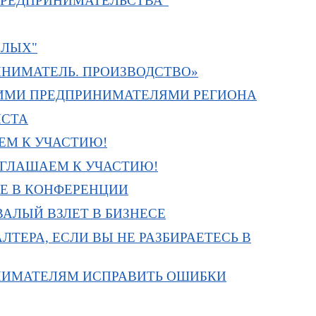
 ПРЕДПРИНИМАТЕЛЬСТВА"
СЛЫХ"
ИНИМАТЕЛЬ. ПРОИЗВОДСТВО»
ШИМИ ПРЕДПРИНИМАТЕЛЯМИ РЕГИОНА
ИСТА
ЕМ К УЧАСТИЮ!
РИГЛАШАЕМ К УЧАСТИЮ!
Е В КОНФЕРЕНЦИИ
ЛЫЙ ВЗЛЕТ В БИЗНЕСЕ
ТЕРА, ЕСЛИ ВЫ НЕ РАЗБИРАЕТЕСЬ В
РИНИМАТЕЛЯМ ИСПРАВИТЬ ОШИБКИ