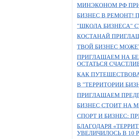
МИНЭКОНОМ РФ ПР
БИЗНЕС В РЕМОНТ!
"ШКОЛА БИЗНЕСА" С
КОСТАНАЙ ПРИГЛА
ТВОЙ БИЗНЕС МОЖЕ
ПРИГЛАШАЕМ НА БЕ
ОСТАТЬСЯ СЧАСТЛИ
КАК ПУТЕШЕСТВОВА
В "ТЕРРИТОРИИ БИ
ПРИГЛАШАЕМ ПРЕДП
БИЗНЕС СТОИТ НА 
СПОРТ И БИЗНЕС: 
БЛАГОДАРЯ «ТЕРРИ
УВЕЛИЧИЛОСЬ В 10 