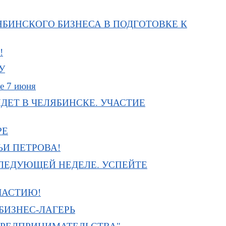
БИНСКОГО БИЗНЕСА В ПОДГОТОВКЕ К
!
У
е 7 июня
ЕТ В ЧЕЛЯБИНСКЕ. УЧАСТИЕ
РЕ
ЬИ ПЕТРОВА!
ЛЕДУЮЩЕЙ НЕДЕЛЕ. УСПЕЙТЕ
ЧАСТИЮ!
БИЗНЕС-ЛАГЕРЬ