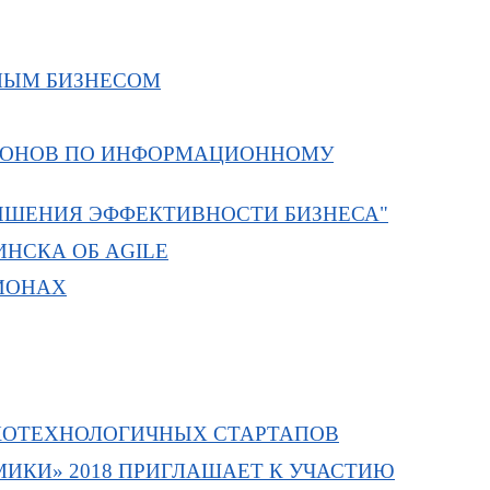
АЛЫМ БИЗНЕСОМ
ГИОНОВ ПО ИНФОРМАЦИОННОМУ
ЫШЕНИЯ ЭФФЕКТИВНОСТИ БИЗНЕСА"
НСКА ОБ AGILE
ГИОНАХ
ОКОТЕХНОЛОГИЧНЫХ СТАРТАПОВ
ИКИ» 2018 ПРИГЛАШАЕТ К УЧАСТИЮ