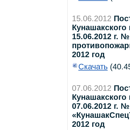
15.06.2012
Пос
Кунашакского 
15.06.2012 г. 
противопожар
2012 год
Скачать
(40.4
07.06.2012
Пос
Кунашакского 
07.06.2012 г.
«КунашакСпец
2012 год