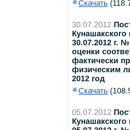
Скачать
(118.
30.07.2012
Пос
Кунашакского 
30.07.2012 г.
оценки соотве
фактически п
физическим ли
2012 год
Скачать
(108.
05.07.2012
Пос
Кунашакского 