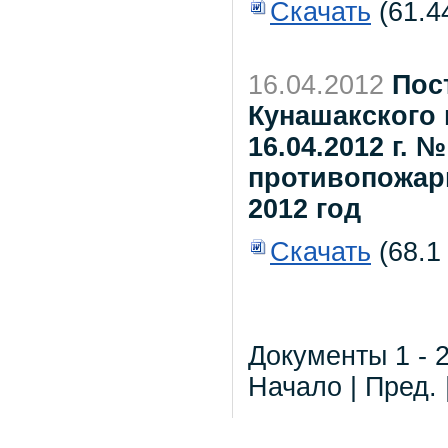
Скачать
(61.4
16.04.2012
Пос
Кунашакского 
16.04.2012 г. 
противопожар
2012 год
Скачать
(68.1
Документы 1 - 2
Начало | Пред. 