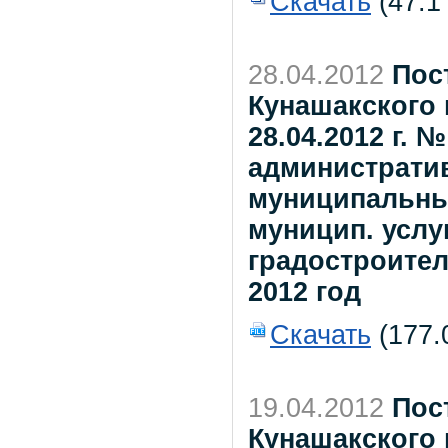
Скачать
(47.1
28.04.2012
Пос
Кунашакского 
28.04.2012 г. 
администрати
муниципальны
муницип. услу
градостроител
2012 год
Скачать
(177.
19.04.2012
Пос
Кунашакского 