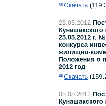
Скачать
(119.
25.05.2012
Пос
Кунашакского 
25.05.2012 г.
конкурса инве
жилищно-комм
Положения о п
2012 год
Скачать
(159.
05.05.2012
Пос
Кунашакского 