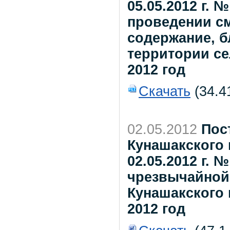
05.05.2012 г.
проведении см
содержание, б
территории се
2012 год
Скачать
(34.4
02.05.2012
Пос
Кунашакского 
02.05.2012 г. 
чрезвычайной
Кунашакского
2012 год