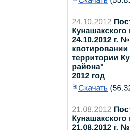
Скачать
(55.8
24.10.2012
Пос
Кунашакского 
24.10.2012 г.
квотировании 
территории К
района"
2012 год
Скачать
(56.3
21.08.2012
Пос
Кунашакского 
21.08.2012 г. 