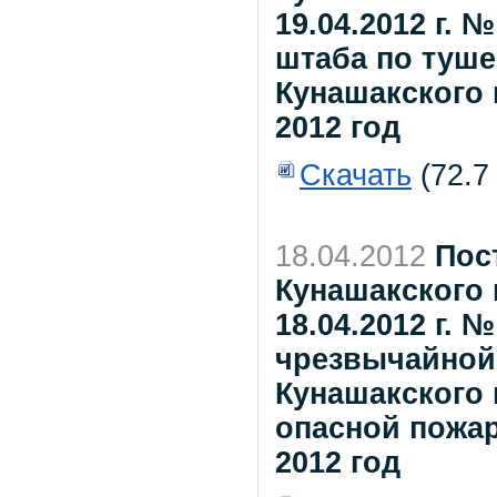
19.04.2012 г. 
штаба по туш
Кунашакского
2012 год
Скачать
(72.7
18.04.2012
Пос
Кунашакского 
18.04.2012 г.
чрезвычайной
Кунашакского 
опасной пожа
2012 год