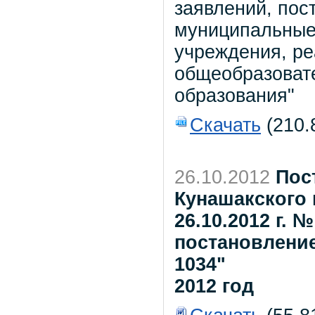
заявлений, пос
муниципальные
учреждения, р
общеобразоват
образования"
Скачать
(210.
26.10.2012
Пос
Кунашакского 
26.10.2012 г. 
постановление
1034"
2012 год