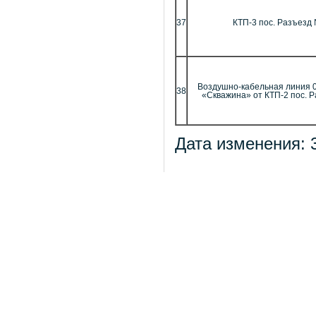
37
КТП-3 пос. Разъезд
Воздушно-кабельная линия 0
38
«Скважина» от КТП-2 пос. 
Дата изменения: 3