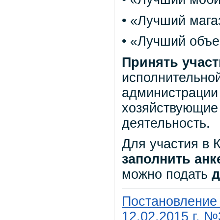
• «Лучший мага
• «Лучший объе
Принять участ
исполнительной
администрации
хозяйствующие
деятельность.
Для участия в 
заполнить анк
можно подать
д
Постановление 
12.02.2015 г. 