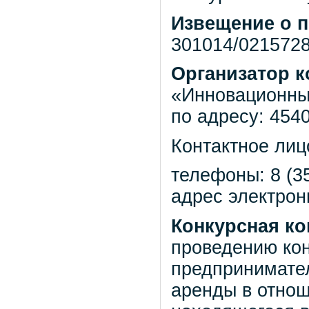
Извещение о п
301014/0215728/
Организатор к
«Инновационны
по адресу: 4540
Контактное ли
телефоны: 8 (35
адрес электрон
Конкурсная ко
проведению кон
предпринимател
аренды в отнош