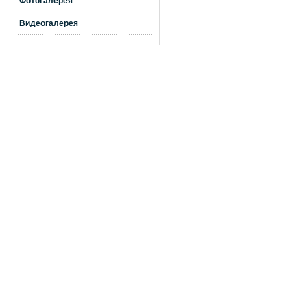
Фотогалерея
Видеогалерея