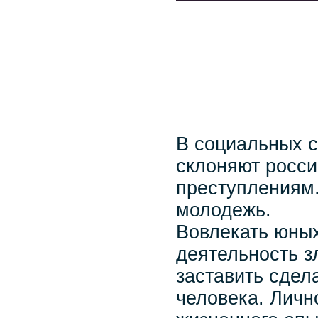
В социальных с
склоняют росси
преступлениям.
молодежь.
Вовлекать юных
деятельность 
заставить сдел
человека. Личн