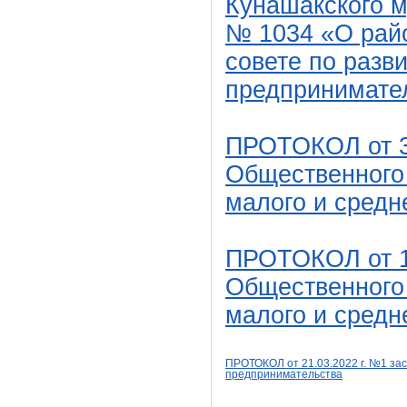
Кунашакского м
№ 1034 «О рай
совете по разв
предпринимате
ПРОТОКОЛ от 30
Общественного 
малого и средн
ПРОТОКОЛ от 18
Общественного 
малого и средн
ПРОТОКОЛ от 21
.03
.2022
г. №1
зас
предпринимательства