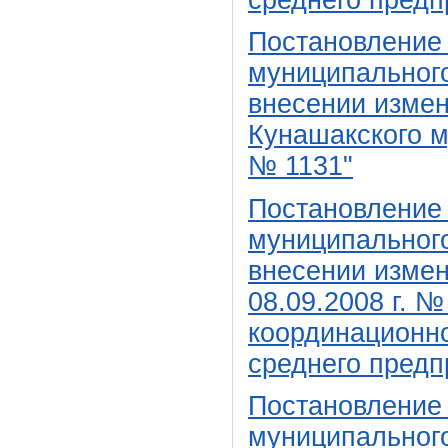
Постановление
муниципального
внесении изме
Кунашакского м
№ 1131"
Постановление
муниципального
внесении измен
08.09.2008 г. 
координационно
среднего предп
Постановление
муниципального