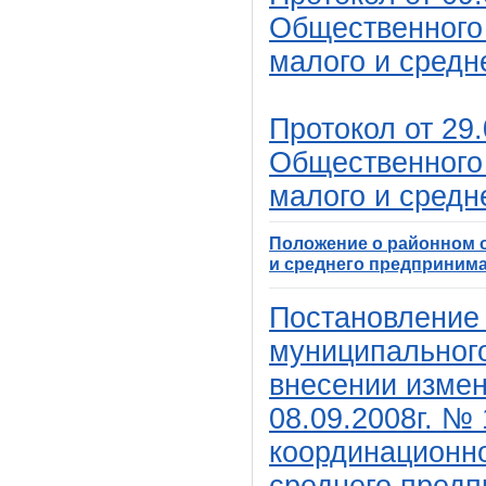
Общественного 
малого и средн
Протокол от 29
Общественного 
малого и средн
Положение о районном 
и среднего предприним
Постановление
муниципального
внесении измен
08.09.2008г. №
координационно
среднего предп