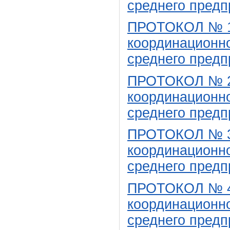
среднего предп
ПРОТОКОЛ № 1 
координационно
среднего предп
ПРОТОКОЛ № 2 
координационно
среднего предп
ПРОТОКОЛ № 3 
координационно
среднего предп
ПРОТОКОЛ № 4 
координационно
среднего предп