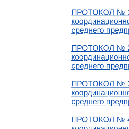
ПРОТОКОЛ № 1 
координационно
среднего предп
ПРОТОКОЛ № 2 
координационно
среднего предп
ПРОТОКОЛ № 3 
координационно
среднего предп
ПРОТОКОЛ № 4 
координационно