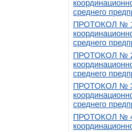
координационно
среднего пред
ПРОТОКОЛ № 1 
координационно
среднего предп
ПРОТОКОЛ № 2 
координационно
среднего предп
ПРОТОКОЛ № 3 
координационно
среднего предпр
ПРОТОКОЛ № 4 
координационно