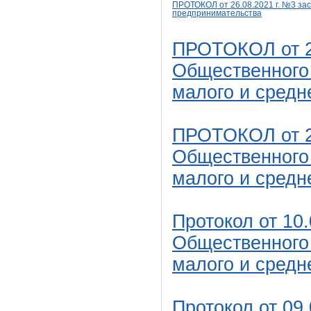
ПРОТОКОЛ от 26.08
.2021 г. №3
за
предпринимательства
ПРОТОКОЛ от 2
Общественного 
малого и средн
ПРОТОКОЛ от 2
Общественного 
малого и средн
Протокол от 10
Общественного 
малого и средн
Протокол от 09.