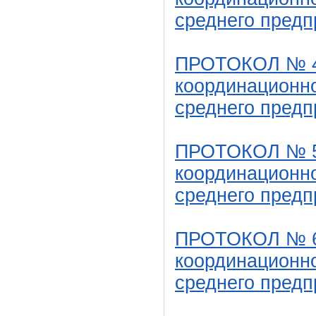
среднего предп
ПРОТОКОЛ № 4 
координационно
среднего предп
ПРОТОКОЛ № 5 
координационно
среднего предп
ПРОТОКОЛ № 6 
координационно
среднего предп