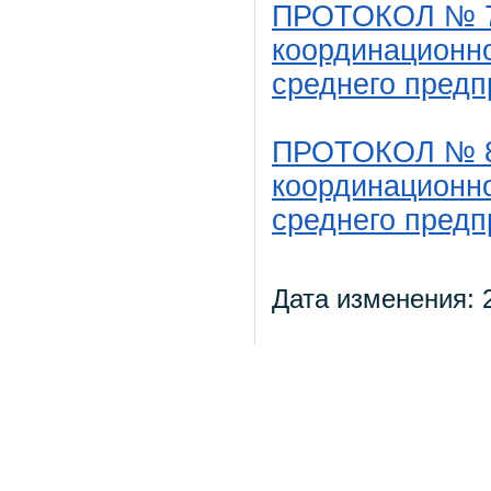
ПРОТОКОЛ № 7 
координационно
среднего предп
ПРОТОКОЛ № 8 
координационно
среднего предп
Дата изменения: 2