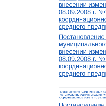
внесении измен
08.09.2008 г. 
координационно
среднего предп
Постановление
муниципального
внесении измен
08.09.2008 г. 
координационно
среднего предп
Постановление Администрации Кун
постановление Администрации Кун
координационном совете
по разви
Постановление