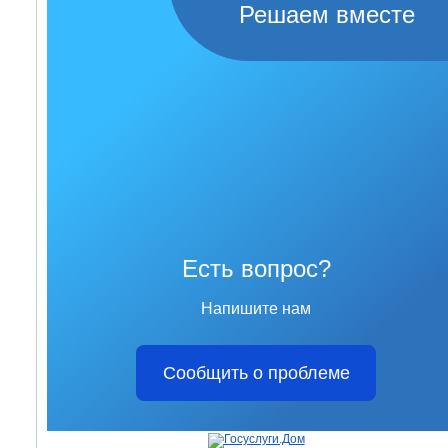
Решаем вместе
Есть вопрос?
Напишите нам
Сообщить о проблеме