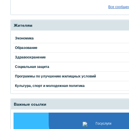
Все сообще
Жителям
Экономика
Образование
Здравоохранение
Социальная защита
Программы по улучшению жилищных условий
Культура, спорт и молодежная политика
Важные ссылки