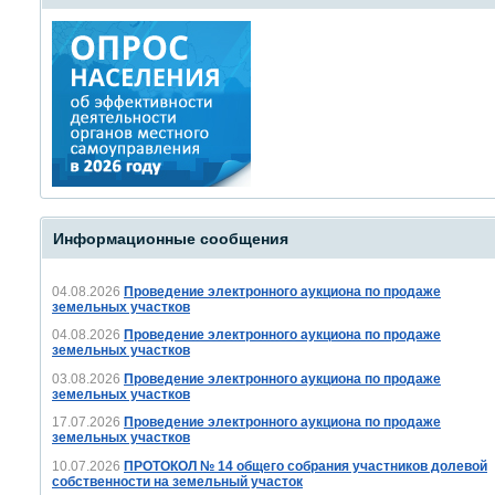
Информационные сообщения
04.08.2026
Проведение электронного аукциона по продаже
земельных участков
04.08.2026
Проведение электронного аукциона по продаже
земельных участков
03.08.2026
Проведение электронного аукциона по продаже
земельных участков
17.07.2026
Проведение электронного аукциона по продаже
земельных участков
10.07.2026
ПРОТОКОЛ № 14 общего собрания участников долевой
собственности на земельный участок