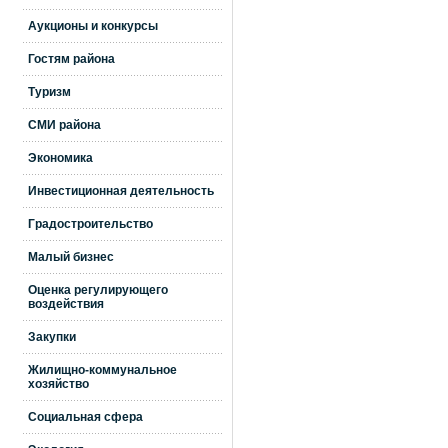
Аукционы и конкурсы
Гостям района
Туризм
СМИ района
Экономика
Инвестиционная деятельность
Градостроительство
Малый бизнес
Оценка регулирующего
воздействия
Закупки
Жилищно-коммунальное
хозяйство
Социальная сфера