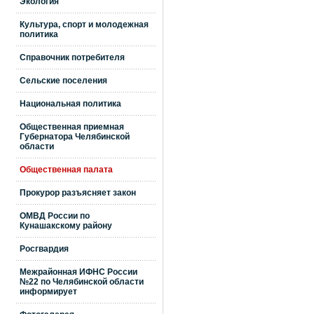
Экология
Культура, спорт и молодежная
политика
Справочник потребителя
Сельские поселения
Национальная политика
Общественная приемная
Губернатора Челябинской
области
Общественная палата
Прокурор разъясняет закон
ОМВД России по
Кунашакскому району
Росгвардия
Межрайонная ИФНС России
№22 по Челябинской области
информирует