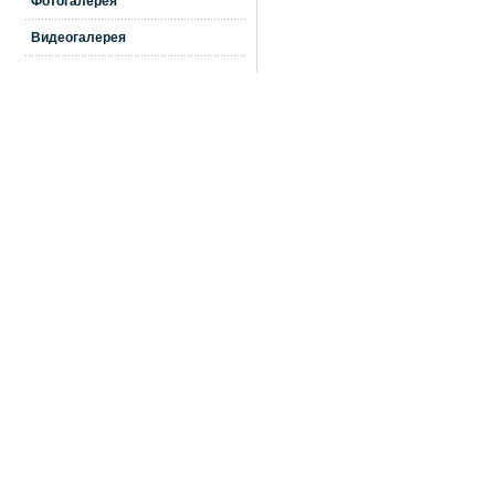
Фотогалерея
Видеогалерея