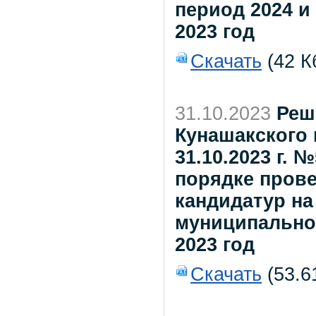
период 2024 и
2023 год
Скачать
(42 К
31.10.2023
Реш
Кунашакского 
31.10.2023 г.
порядке прове
кандидатур на
муниципально
2023 год
Скачать
(53.6