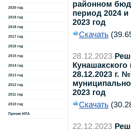
районном бюдж
2020 год
период 2024 и
2019 год
2023 год
2018 год
Скачать
(39.6
2017 год
2016 год
28.12.2023
Реш
2015 год
Кунашакского 
2014 год
28.12.2023 г.
2013 год
муниципально
2012 год
2023 год
2011 год
Скачать
(30.2
2010 год
Прочие НПА
22.12.2023
Реш