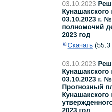
03.10.2023
Реш
Кунашакского 
03.10.2023 г.
полномочий д
2023 год
Скачать
(55.3
03.10.2023
Реш
Кунашакского 
03.10.2023 г. 
Прогнозный п
Кунашакского 
утвержденног
2023 год