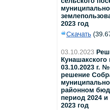
сельского пос
муниципально
землепользова
2023 год
Скачать
(39.6
03.10.2023
Реш
Кунашакского 
03.10.2023 г. 
решение Собр
муниципальног
районном бюдж
период 2024 и
2023 год