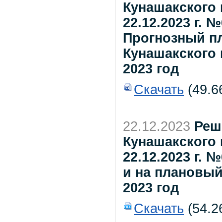
Кунашакского 
22.12.2023 г. 
Прогнозный п
Кунашакского 
2023 год
Скачать
(49.6
22.12.2023
Реш
Кунашакского 
22.12.2023 г. 
и на плановый
2023 год
Скачать
(54.2