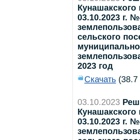
Кунашакского 
03.10.2023 г.
землепользова
сельского пос
муниципально
землепользов
2023 год
Скачать
(38.7
03.10.2023
Реш
Кунашакского 
03.10.2023 г.
землепользова