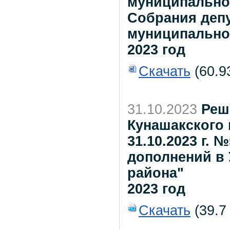
муниципально
Собрания деп
муниципальног
2023 год
Скачать
(60.9
31.10.2023
Реш
Кунашакского 
31.10.2023 г. 
дополнений в 
района"
2023 год
Скачать
(39.7