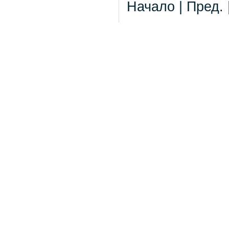
Начало | Пред. 