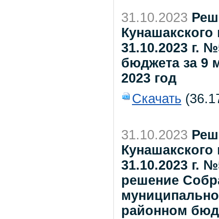
31.10.2023
Реш
Кунашакского 
31.10.2023 г.
бюджета за 9 
2023 год
Скачать
(36.1
31.10.2023
Реш
Кунашакского 
31.10.2023 г. 
решение Собр
муниципальног
районном бюдж