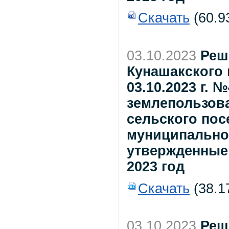
Скачать
(60.9
03.10.2023
Реш
Кунашакского 
03.10.2023 г.
землепользова
сельского пос
муниципально
утвержденные
2023 год
Скачать
(38.1
03.10.2023
Реш