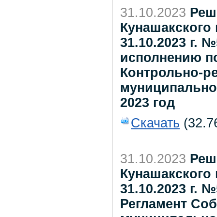
31.10.2023
Реш
Кунашакского 
31.10.2023 г.
исполнению п
Контрольно-р
муниципально
2023 год
Скачать
(32.7
31.10.2023
Реш
Кунашакского 
31.10.2023 г.
Регламент Соб