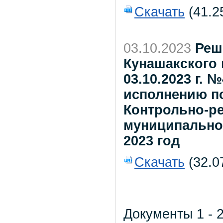
Скачать
(41.2
03.10.2023
Реш
Кунашакского 
03.10.2023 г.
исполнению п
Контрольно-р
муниципально
2023 год
Скачать
(32.0
Документы 1 - 2