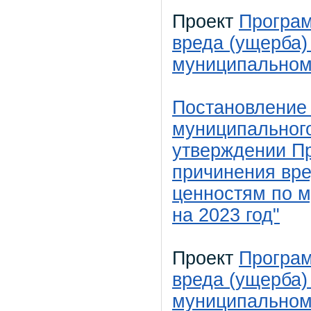
Проект
Програм
вреда (ущерба)
муниципальном
Постановление
муниципального
утверждении П
причинения вр
ценностям по 
на 2023 год"
Проект
Програм
вреда (ущерба)
муниципальном