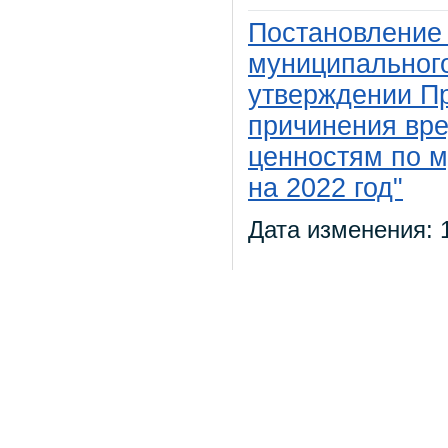
Постановление
муниципального
утверждении П
причинения вр
ценностям по 
на 2022 год"
Дата изменения: 1