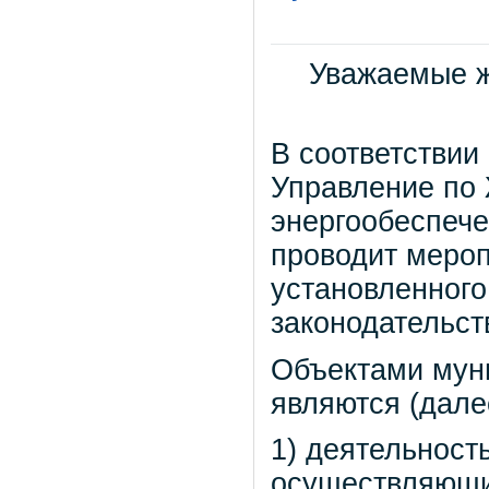
Уважаемые ж
В соответствии
Управление по 
энергообеспече
проводит мероп
установленного
законодательст
Объектами мун
являются (дале
1) деятельность
осуществляющи