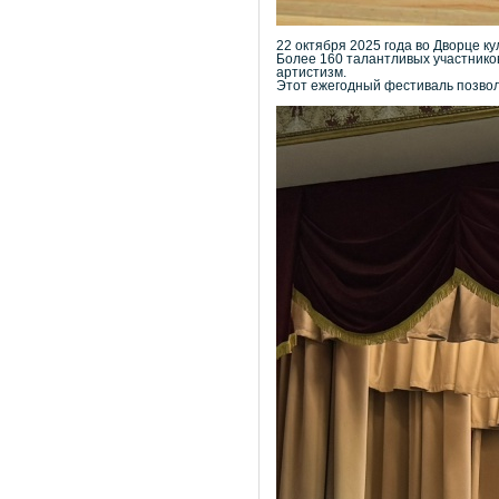
22 октября 2025 года во Дворце к
Более 160 талантливых участников
артистизм.
Этот ежегодный фестиваль позвол