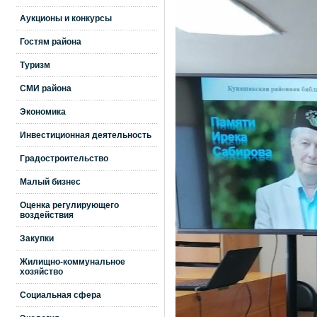
Аукционы и конкурсы
Гостям района
Туризм
СМИ района
Экономика
Инвестиционная деятельность
Градостроительство
Малый бизнес
Оценка регулирующего
воздействия
Закупки
Жилищно-коммунальное
хозяйство
Социальная сфера