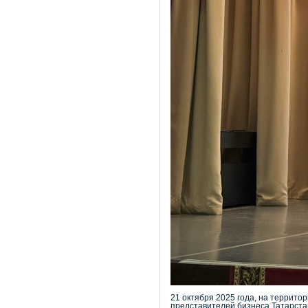
21 октября 2025 года, на террит
представителей бизнеса Татарста