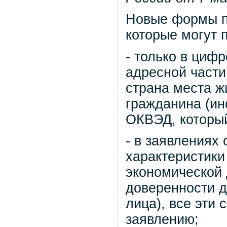
Новые формы п
которые могут п
- только в циф
адресной части
страна места ж
гражданина (ин
ОКВЭД, который
- в заявлениях
характеристики
экономической 
доверенности д
лица), все эти
заявлению;