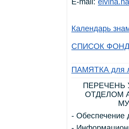
E-mail:
elvina.
Календарь зна
СПИСОК ФОНД
ПАМЯТКА для л
ПЕРЕЧЕНЬ 
ОТДЕЛОМ 
МУ
- Обеспечение 
- Информацион