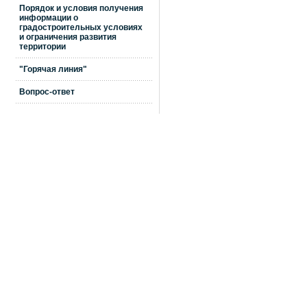
Порядок и условия получения
информации о
градостроительных условиях
и ограничения развития
территории
"Горячая линия"
Вопрос-ответ