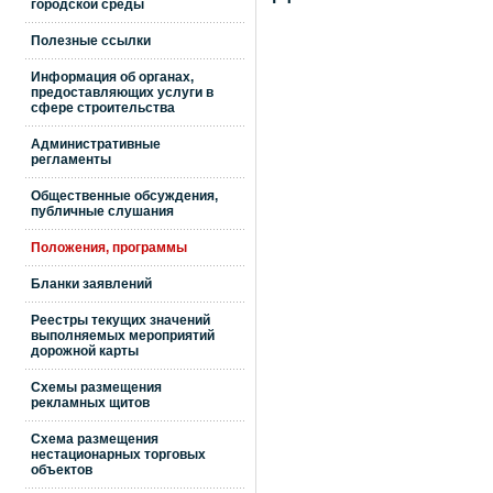
городской среды
Полезные ссылки
Информация об органах,
предоставляющих услуги в
сфере строительства
Административные
регламенты
Общественные обсуждения,
публичные слушания
Положения, программы
Бланки заявлений
Реестры текущих значений
выполняемых мероприятий
дорожной карты
Схемы размещения
рекламных щитов
Схема размещения
нестационарных торговых
объектов