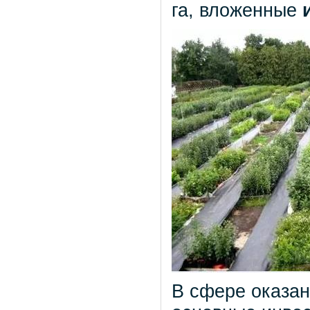
га, вложенные
В сфере оказан