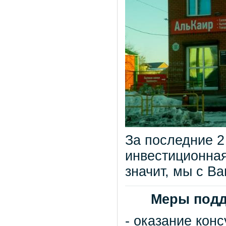
За последние 2
инвестиционная
значит, мы с В
Меры подд
- оказание кон