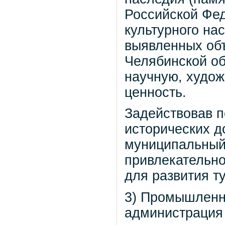
Российской Фед
культурного на
выявленных объ
Челябинской об
научную, худож
ценность.
Задействовав п
исторических д
муниципальный 
привлекательно
для развития т
3) Промышленн
администрация