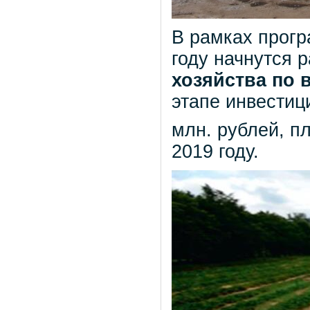
В рамках прог
году начнутся 
хозяйства по
этапе инвестиц
млн. рублей, п
2019 году.