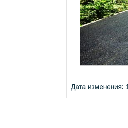
Дата изменения: 1