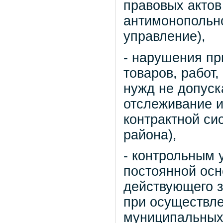
правовых актов
антимонопольно
управление),
- нарушения пр
товаров, работ
нужд не допуск
отслеживание и
контрактной си
района),
- контрольным
постоянной осн
действующего з
при осуществле
муниципальных 