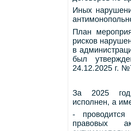
Иных нарушени
антимонопольно
План мероприя
рисков нарушен
в администраци
был утвержде
24.12.2025 г. №
За 2025 год
исполнен, а им
- проводится
правовых а