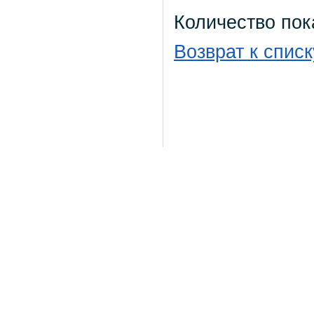
Количество пок
Возврат к списк