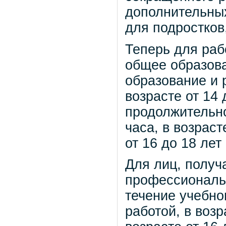
дополнительных
для подростков
Теперь для раб
общее образов
образование и 
возрасте от 14 
продолжительно
часа, в возраст
от 16 до 18 лет 
Для лиц, полу
профессиональ
течение учебно
работой, в возра