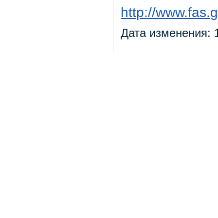
http://www.fas.g
Дата изменения: 1