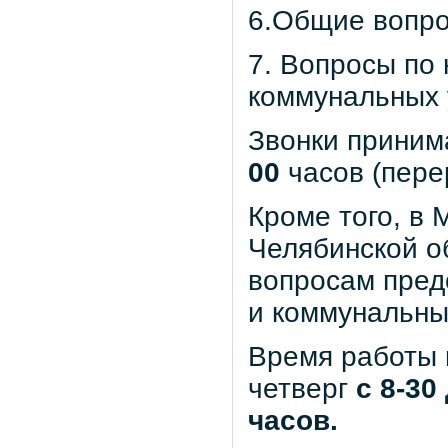
6.Общие вопр
7. Вопросы по
коммунальных 
Звонки приним
00
часов (пер
Кроме того, в
Челябинской о
вопросам пред
и коммунальны
Время работы 
четверг
с 8-30
часов.