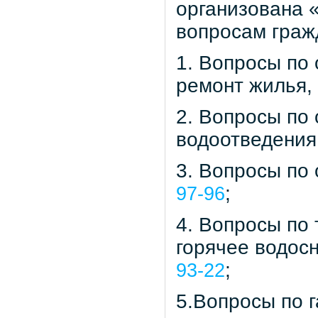
организована 
вопросам граж
1. Вопросы по
ремонт жилья,
2. Вопросы по
водоотведения
3. Вопросы по
;
97-96
4. Вопросы по
горячее водос
;
93-22
5.Вопросы по 