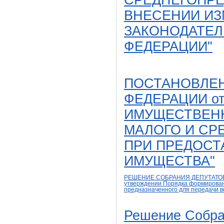
СРЕДНЕГОПРЕ
ВНЕСЕНИИ И
ЗАКОНОДАТЕ
ФЕДЕРАЦИИ"
ПОСТАНОВЛЕН
ФЕДЕРАЦИИ от 
ИМУЩЕСТВЕН
МАЛОГО И СР
ПРИ ПРЕДОСТ
ИМУЩЕСТВА"
РЕШЕНИЕ СОБРАНИЯ ДЕПУТАТОВ 
утверждении Порядка формирова
предназначенного для передачи
в
Решение Собра