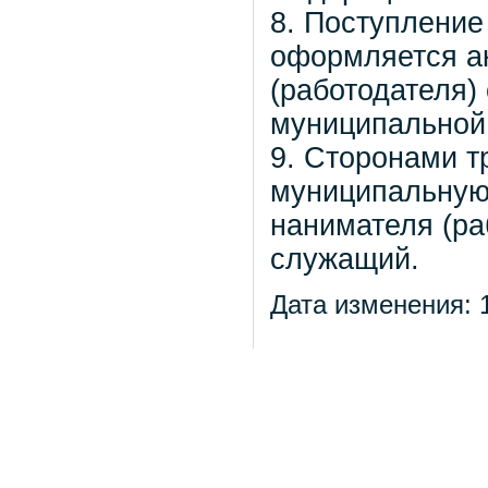
8. Поступление
оформляется а
(работодателя)
муниципальной
9. Сторонами т
муниципальную
нанимателя (ра
служащий.
Дата изменения: 1