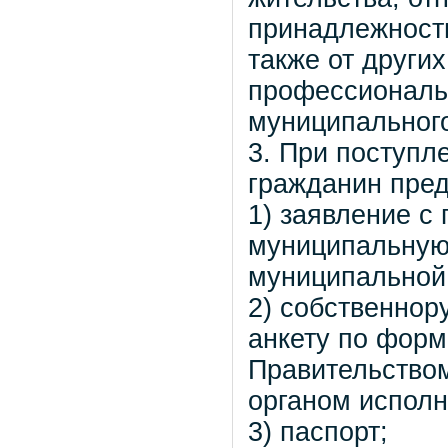
принадлежност
также от других
профессиональ
муниципальног
3. При поступл
гражданин пред
1) заявление с
муниципальную
муниципальной
2) собственнор
анкету по фор
Правительство
органом исполн
3) паспорт;