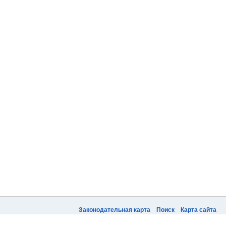
Законодательная карта
Поиск
Карта сайта