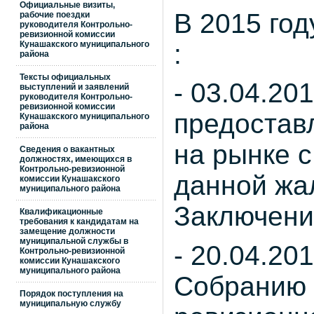
Официальные визиты,
В 2015 год
рабочие поездки
руководителя Контрольно-
ревизионной комиссии
:
Кунашакского муниципального
района
Тексты официальных
- 03.04.201
выступлений и заявлений
руководителя Контрольно-
ревизионной комиссии
предостав
Кунашакского муниципального
района
на рынке с
Сведения о вакантных
должностях, имеющихся в
Контрольно-ревизионной
данной жа
комиссии Кунашакского
муниципального района
Заключени
Квалификационные
требования к кандидатам на
замещение должности
муниципальной службы в
- 20.04.201
Контрольно-ревизионной
комиссии Кунашакского
муниципального района
Собранию 
Порядок поступления на
муниципальную службу