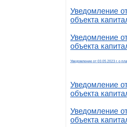
Уведомление от
объекта капита
Уведомление от
объекта капита
Уведомление от 03
.05
.2023 г. о 
Уведомление от
объекта капита
Уведомление от
объекта капита