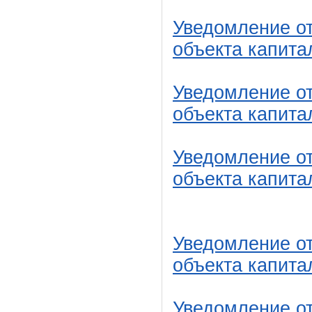
Уведомление от
объекта капита
Уведомление от
объекта капита
Уведомление от
объекта капита
Уведомление от
объекта капита
Уведомление от