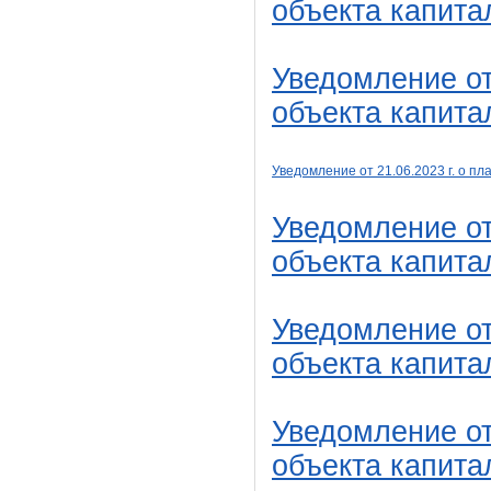
объекта капита
Уведомление от
объекта капита
Уведомление от 21
.06
.2023 г. о 
Уведомление от
объекта капита
Уведомление от
объекта капита
Уведомление от
объекта капита