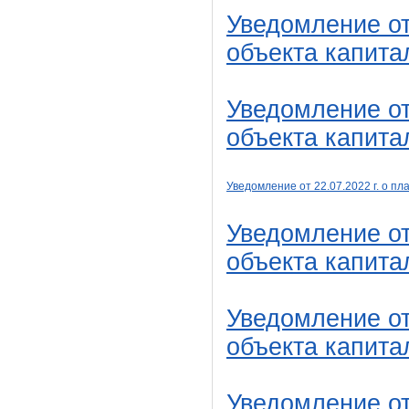
Уведомление от
объекта капита
Уведомление от
объекта капита
Уведомление от 22
.07
.2022 г. о 
Уведомление от
объекта капита
Уведомление от
объекта капита
Уведомление от