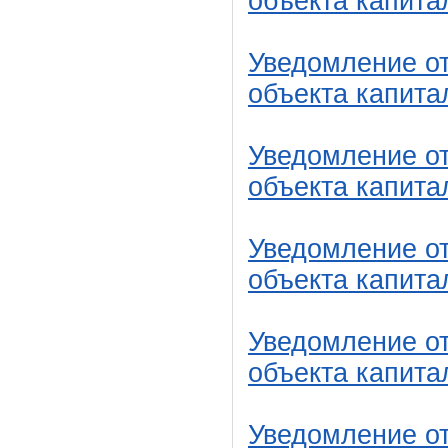
объекта капита
Уведомление от
объекта капита
Уведомление от
объекта капита
Уведомление от
объекта капита
Уведомление от
объекта капита
Уведомление от