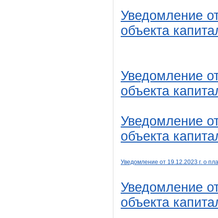
Уведомление от
объекта капита
Уведомление от
объекта капита
Уведомление от
объекта капита
Уведомление от 19
.12
.2023 г. о 
Уведомление от
объекта капита