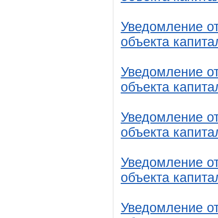
Уведомление от
объекта капита
Уведомление от
объекта капита
Уведомление от
объекта капита
Уведомление от
объекта капита
Уведомление от