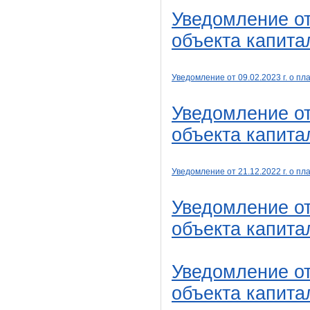
Уведомление от
объекта капита
Уведомление от 09
.02
.2023 г. о 
Уведомление от
объекта капита
Уведомление от 21
.12
.2022 г. о 
Уведомление от
объекта капита
Уведомление от
объекта капита