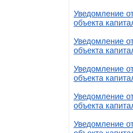
Уведомление от
объекта капита
Уведомление от
объекта капита
Уведомление от
объекта капита
Уведомление от
объекта капита
Уведомление от