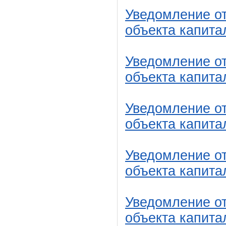
Уведомление от
объекта капита
Уведомление от
объекта капита
Уведомление от
объекта капита
Уведомление от
объекта капита
Уведомление от
объекта капита