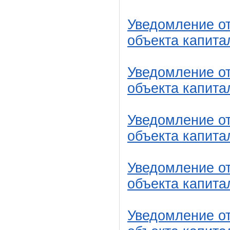
Уведомление от
объекта капита
Уведомление от
объекта капита
Уведомление от
объекта капита
Уведомление от
объекта капита
Уведомление от