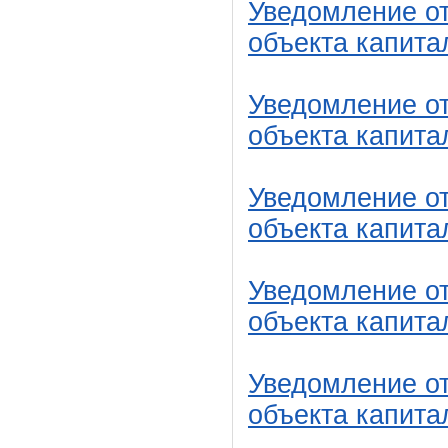
Уведомление от
объекта капита
Уведомление от
объекта капита
Уведомление от
объекта капита
Уведомление от
объекта капита
Уведомление от
объекта капита