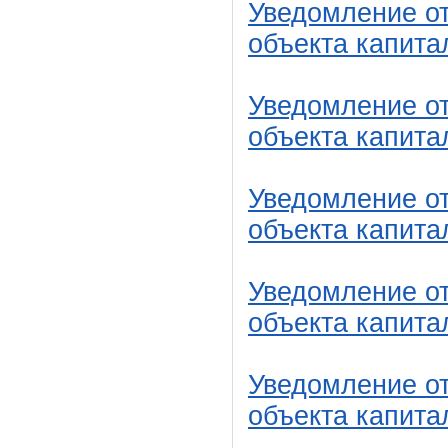
Уведомление от
объекта капита
Уведомление от
объекта капита
Уведомление от
объекта капита
Уведомление от
объекта капита
Уведомление от
объекта капита