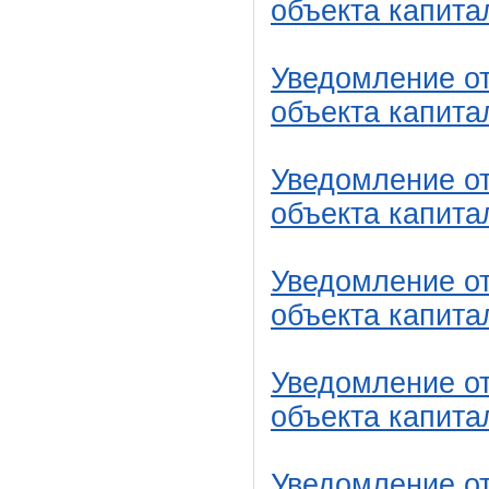
объекта капита
Уведомление от
объекта капита
Уведомление от
объекта капита
Уведомление от
объекта капита
Уведомление от
объекта капита
Уведомление от