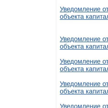
Уведомление от
объекта капита
Уведомление от
объекта капита
Уведомление от
объекта капита
Уведомление от
объекта капита
Уведомление от