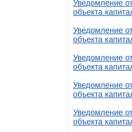
Уведомление от
объекта капита
Уведомление от
объекта капита
Уведомление от
объекта капита
Уведомление от
объекта капита
Уведомление от
объекта капита