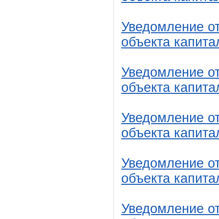
Уведомление от
объекта капита
Уведомление от
объекта капита
Уведомление от
объекта капита
Уведомление от
объекта капита
Уведомление от