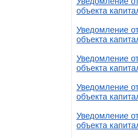
Уведомление от
объекта капита
Уведомление от
объекта капита
Уведомление от
объекта капита
Уведомление от
объекта капита
Уведомление от
объекта капита