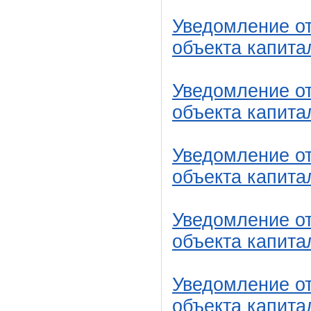
Уведомление от
объекта капита
Уведомление от
объекта капита
Уведомление от
объекта капита
Уведомление от
объекта капита
Уведомление от
объекта капита