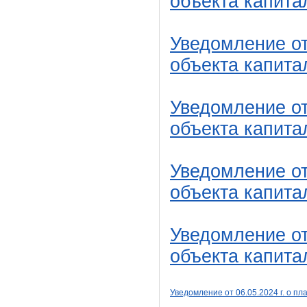
объекта капита
Уведомление от
объекта капита
Уведомление от
объекта капита
Уведомление о
объекта капита
Уведомление о
объекта капита
Уведомление от
06
.05.2024 г. о 