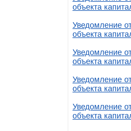
объекта капита
Уведомление от
объекта капита
Уведомление от
объекта капита
Уведомление от
объекта капита
Уведомление от
объекта капита