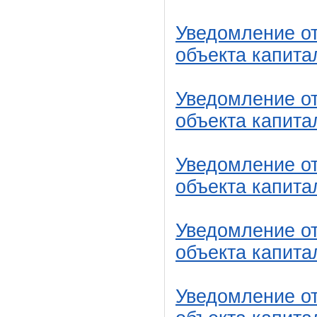
Уведомление от
объекта капита
Уведомление от
объекта капита
Уведомление от
объекта капита
Уведомление от
объекта капита
Уведомление от