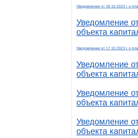
Уведомление от 30
.10
.2023 г. о 
Уведомление от
объекта капита
Уведомление от 17
.10
.2023 г. о 
Уведомление от
объекта капита
Уведомление от
объекта капита
Уведомление от
объекта капита