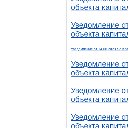
объекта капита
Уведомление от
объекта капита
Уведомление от 14
.08
.2023 г. о 
Уведомление о
объекта капита
Уведомление от
объекта капита
Уведомление от
объекта капита