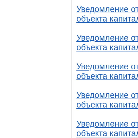
Уведомление от
объекта капита
Уведомление от
объекта капита
Уведомление от
объекта капита
Уведомление от
объекта капита
Уведомление от
объекта капита