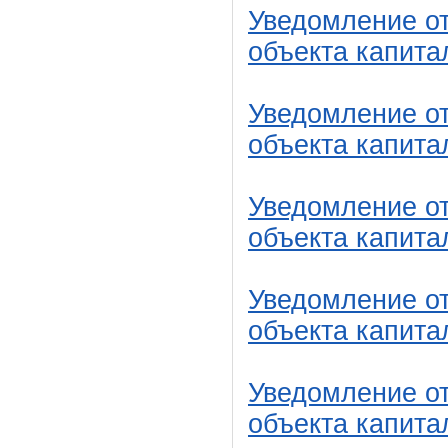
Уведомление от
объекта капита
Уведомление от
объекта капита
Уведомление от
объекта капита
Уведомление от
объекта капита
Уведомление от
объекта капита