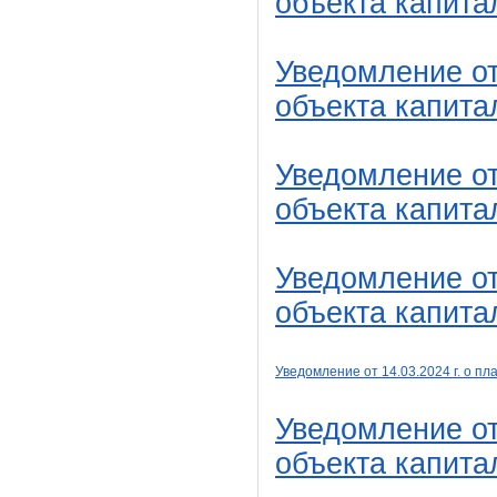
объекта капита
Уведомление от
объекта капита
Уведомление от
объекта капита
Уведомление от
объекта капита
Уведомление от 14
.03
.2024 г. о 
Уведомление от
объекта капита