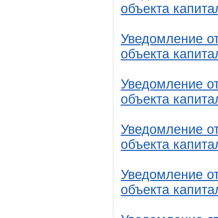
объекта капита
Уведомление от
объекта капита
Уведомление от
объекта капита
Уведомление от
объекта капита
Уведомление о
объекта капита