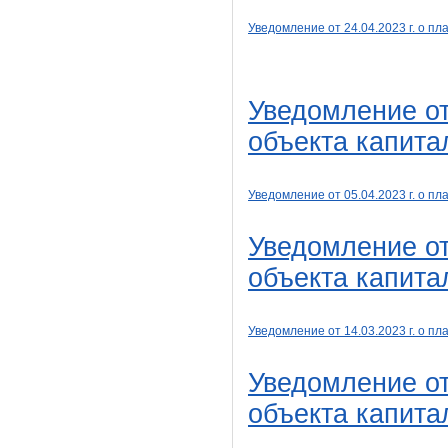
Уведомление от 24
.04
.2023 г. о 
Уведомление от
объекта капита
Уведомление от 05
.04
.2023 г. о 
Уведомление от
объекта капита
Уведомление от 14
.03
.2023 г. о 
Уведомление от
объекта капита