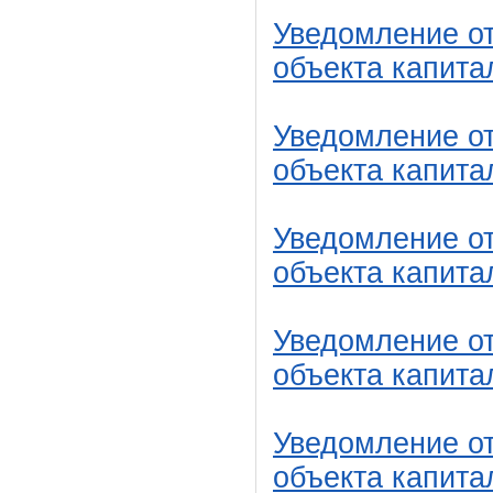
Уведомление от
объекта капита
Уведомление от
объекта капита
Уведомление от
объекта капита
Уведомление от
объекта капита
Уведомление от
объекта капита