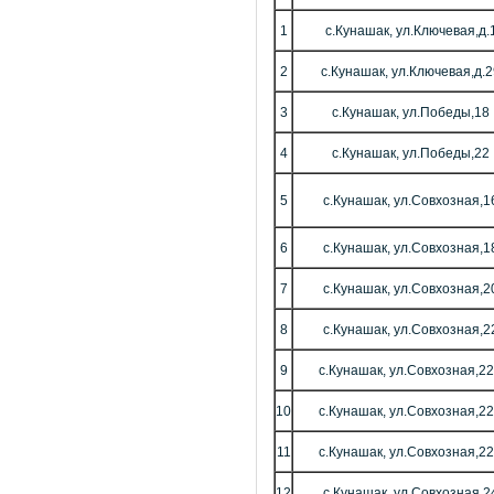
1
с.Кунашак, ул.Ключевая,д.
2
с.Кунашак, ул.Ключевая,д.2
3
с.Кунашак, ул.Победы,18
4
с.Кунашак, ул.Победы,22
5
с.Кунашак, ул.Совхозная,1
6
с.Кунашак, ул.Совхозная,1
7
с.Кунашак, ул.Совхозная,2
8
с.Кунашак, ул.Совхозная,2
9
с.Кунашак, ул.Совхозная,2
10
с.Кунашак, ул.Совхозная,2
11
с.Кунашак, ул.Совхозная,2
12
с.Кунашак, ул.Совхозная,2