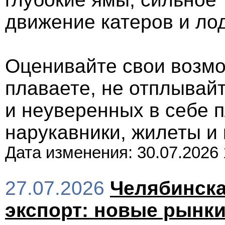
движение катеров и лод
Оценивайте свои возмо
плаваете, не отплывайт
и неуверенных в себе 
нарукавники, жилеты и 
Дата изменения: 30.07.2026 
27.07.2026
Челябинска
экспорт: новые рынки