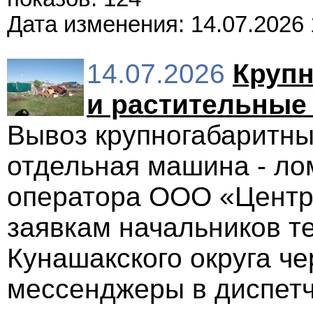
Дата изменения: 14.07.2026 
14.07.2026
Крупн
и растительные
Вывоз крупногабаритны
отдельная машина - ло
оператора ООО «Центр
заявкам начальников т
Кунашакского округа че
мессенджеры в диспет