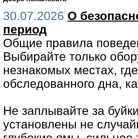
30.07.2026
О безопасн
период
Общие правила поведе
Выбирайте только обор
незнакомых местах, где
обследованного дна, к
Не заплывайте за буйки
установлены не случай
глубокие ямы, сильное