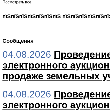
Посмотреть все
пїЅпїЅпїЅпїЅпїЅпїЅпїЅ пїЅпїЅпїЅпїЅпїЅп
Сообщения
04.08.2026
Проведени
электронного аукцион
продаже земельных у
04.08.2026
Проведени
электронного аукцион