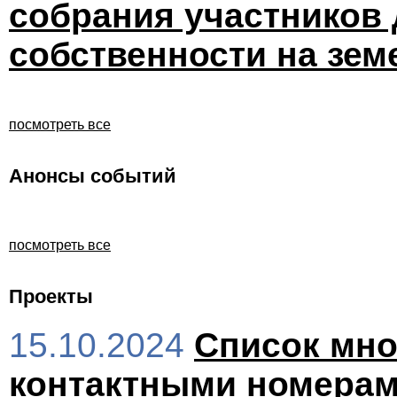
собрания участников
собственности на зем
посмотреть все
Анонсы событий
посмотреть все
Проекты
15.10.2024
Список мно
контактными номера