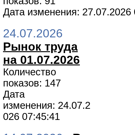
показов: 91
Дата изменения: 27.07.2026 
24.07.2026
Рынок труда
на 01.07.2026
Количество
показов: 147
Дата
изменения: 24.07.2
026 07:45:41