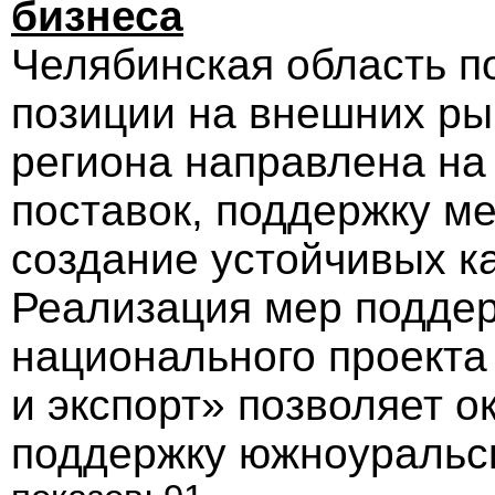
бизнеса
Челябинская область п
позиции на внешних ры
региона направлена на
поставок, поддержку м
создание устойчивых к
Реализация мер поддер
национального проект
и экспорт» позволяет 
поддержку южноуральс