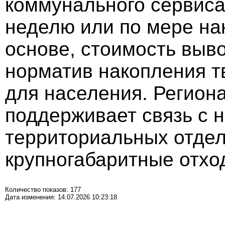
коммунального сервиса
неделю или по мере на
основе, стоимость выв
норматив накопления 
для населения. Регион
поддерживает связь с 
территориальных отдел
крупногабаритные отхо
Количество показов: 177
Дата изменения: 14.07.2026 10:23:18