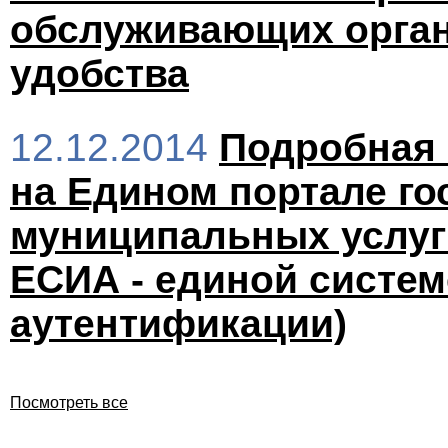
обслуживающих орган
удобства
12.12.2014
Подробная 
на Едином портале го
муниципальных услуг 
ЕСИА - единой систе
аутентификации)
Посмотреть все