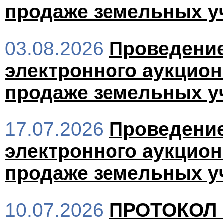
продаже земельных у
03.08.2026
Проведени
электронного аукцион
продаже земельных у
17.07.2026
Проведени
электронного аукцион
продаже земельных у
10.07.2026
ПРОТОКОЛ 