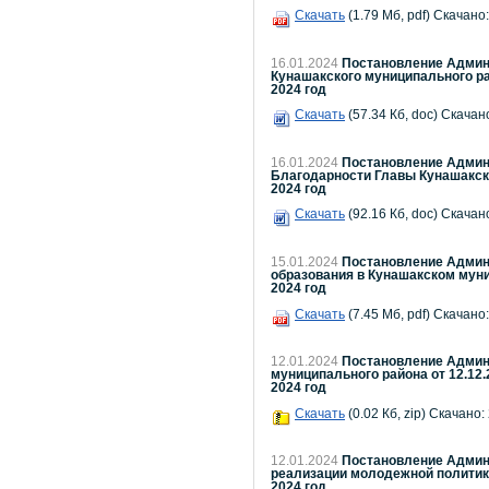
Скачать
(1.79 Мб, pdf) Скачано:
16.01.2024
Постановление Админи
Кунашакского муниципального р
2024 год
Скачать
(57.34 Кб, doc) Скачано
16.01.2024
Постановление Админи
Благодарности Главы Кунашакск
2024 год
Скачать
(92.16 Кб, doc) Скачано
15.01.2024
Постановление Админи
образования в Кунашакском муни
2024 год
Скачать
(7.45 Мб, pdf) Скачано:
12.01.2024
Постановление Админи
муниципального района от 12.12.
2024 год
Скачать
(0.02 Кб, zip) Скачано:
12.01.2024
Постановление Админи
реализации молодежной политик
2024 год