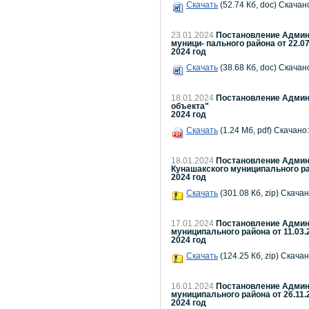
Скачать
(52.74 Кб, doc) Скачано
23.01.2024
Постановление Админи
муници- пального района от 22.0
2024 год
Скачать
(38.68 Кб, doc) Скачано
18.01.2024
Постановление Админи
объекта"
2024 год
Скачать
(1.24 Мб, pdf) Скачано:
18.01.2024
Постановление Админи
Кунашакского муниципального ра
2024 год
Скачать
(301.08 Кб, zip) Скачан
17.01.2024
Постановление Админи
муниципального района от 11.03
2024 год
Скачать
(124.25 Кб, zip) Скачан
16.01.2024
Постановление Админи
муниципального района от 26.11.
2024 год