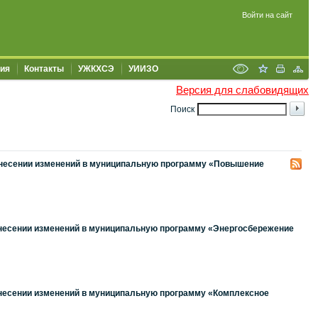
Войти на сайт
ия
Контакты
УЖКХСЭ
УИИЗО
Версия для слабовидящих
Поиск
 внесении изменений в муниципальную программу «Повышение
 внесении изменений в муниципальную программу «Энергосбережение
 внесении изменений в муниципальную программу «Комплексное