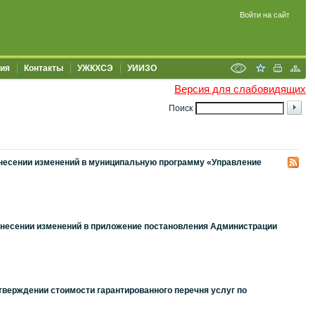
Войти на сайт
ия
Контакты
УЖКХСЭ
УИИЗО
Версия для слабовидящих
Поиск
 внесении изменений в муниципальную программу «Управление
 внесении изменений в приложение постановления Администрации
тверждении стоимости гарантированного перечня услуг по