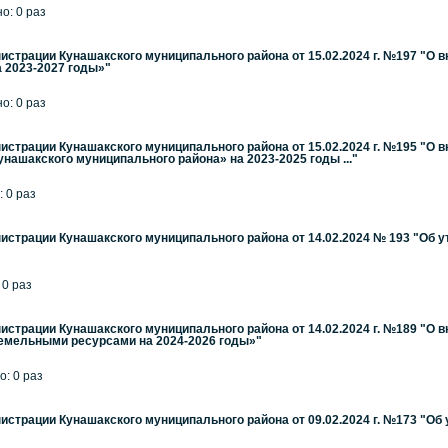
но: 0 раз
страции Кунашакского муниципального района от 15.02.2024 г. №197 "О
 2023-2027 годы»"
но: 0 раз
страции Кунашакского муниципального района от 15.02.2024 г. №195 "О 
нашакского муниципального района» на 2023-2025 годы ..."
: 0 раз
страции Кунашакского муниципального района от 14.02.2024 № 193 "Об 
 0 раз
страции Кунашакского муниципального района от 14.02.2024 г. №189 "О
мельными ресурсами на 2024-2026 годы»"
о: 0 раз
страции Кунашакского муниципального района от 09.02.2024 г. №173 "Об