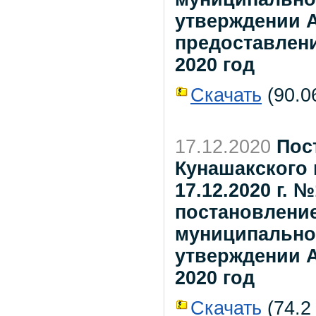
утверждении 
предоставлени
2020 год
Скачать
(90.06
17.12.2020
Пос
Кунашакского 
17.12.2020 г. 
постановлени
муниципальног
утверждении А
2020 год
Скачать
(74.2 