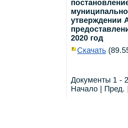
постановлени
муниципальног
утверждении 
предоставлени
2020 год
Скачать
(89.55
Документы 1 - 2
Начало | Пред. 