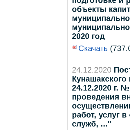
подготовке и 
объекты капит
муниципально
муниципально
2020 год
Скачать
(737.0
24.12.2020
Пос
Кунашакского 
24.12.2020 г.
проведения в
осуществлении
работ, услуг 
служб, ..."