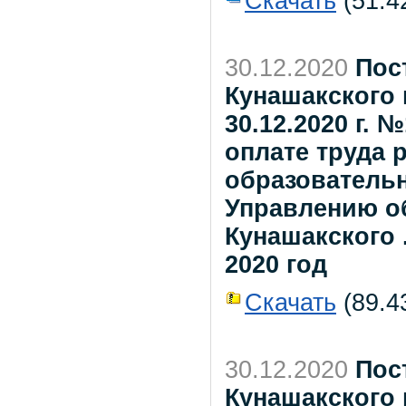
Скачать
(51.4
30.12.2020
Пос
Кунашакского 
30.12.2020 г.
оплате труда
образователь
Управлению о
Кунашакского .
2020 год
Скачать
(89.43
30.12.2020
Пос
Кунашакского 