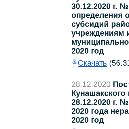
30.12.2020 г.
определения 
субсидий рай
учреждениям 
муниципальног
2020 год
Скачать
(56.3
28.12.2020
Пос
Кунашакского 
28.12.2020 г. 
2020 года нер
2020 год