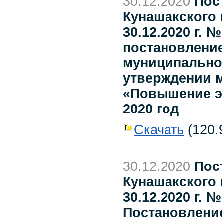
30.12.2020
Пос
Кунашакского 
30.12.2020 г. 
постановлени
муниципальног
утверждении 
«Повышение э
2020 год
Скачать
(120.9
30.12.2020
Пос
Кунашакского 
30.12.2020 г. 
Постановлени