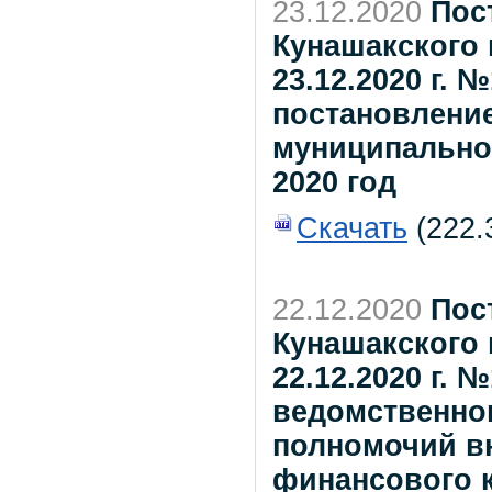
23.12.2020
Пос
Кунашакского 
23.12.2020 г. 
постановлени
муниципальног
2020 год
Скачать
(222.3
22.12.2020
Пос
Кунашакского 
22.12.2020 г.
ведомственно
полномочий в
финансового 