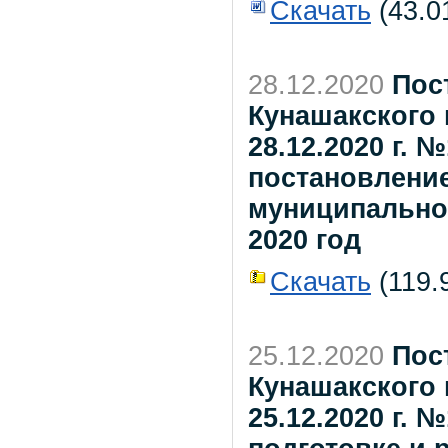
Скачать
(43.0
28.12.2020
Пос
Кунашакского 
28.12.2020 г. 
постановлени
муниципальног
2020 год
Скачать
(119.9
25.12.2020
Пос
Кунашакского 
25.12.2020 г.