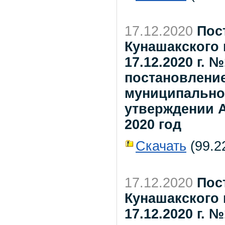
17.12.2020
Пос
Кунашакского 
17.12.2020 г. 
постановлени
муниципальног
утверждении А
2020 год
Скачать
(99.22
17.12.2020
Пос
Кунашакского 
17.12.2020 г. 