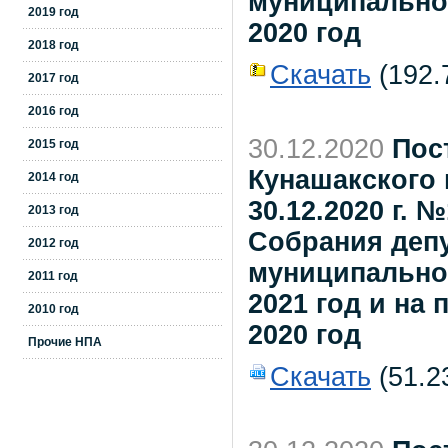
муниципальног
2019 год
2020 год
2018 год
Скачать
(192.7
2017 год
2016 год
30.12.2020
Пос
2015 год
Кунашакского 
2014 год
30.12.2020 г.
2013 год
Собрания деп
2012 год
муниципально
2011 год
2021 год и на
2010 год
2020 год
Прочие НПА
Скачать
(51.2