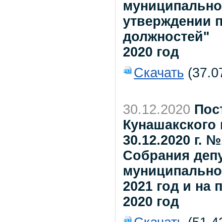
муниципальног
утверждении п
должностей"
2020 год
Скачать
(37.0
30.12.2020
Пос
Кунашакского 
30.12.2020 г.
Собрания деп
муниципально
2021 год и на
2020 год