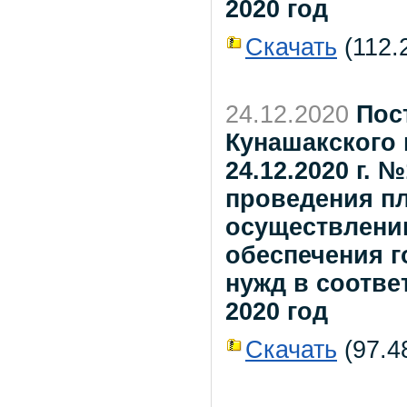
2020 год
Скачать
(112.2
24.12.2020
Пос
Кунашакского 
24.12.2020 г.
проведения п
осуществлении
обеспечения 
нужд в соответ
2020 год
Скачать
(97.48