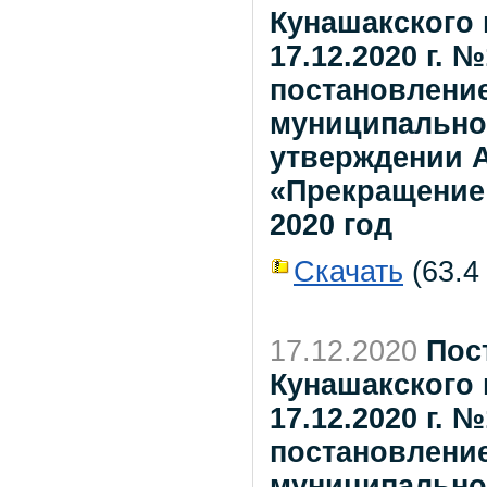
Кунашакского 
17.12.2020 г. 
постановлени
муниципальног
утверждении 
«Прекращение
2020 год
Скачать
(63.4 
17.12.2020
Пос
Кунашакского 
17.12.2020 г. 
постановлени
муниципальног