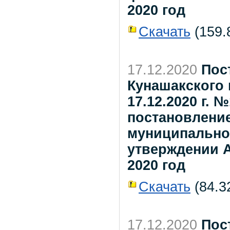
2020 год
Скачать
(159.8
17.12.2020
Пос
Кунашакского 
17.12.2020 г. 
постановлени
муниципальног
утверждении А
2020 год
Скачать
(84.32
17.12.2020
Пос