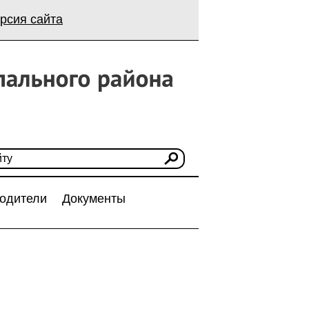
рсия сайта
одители
Документы