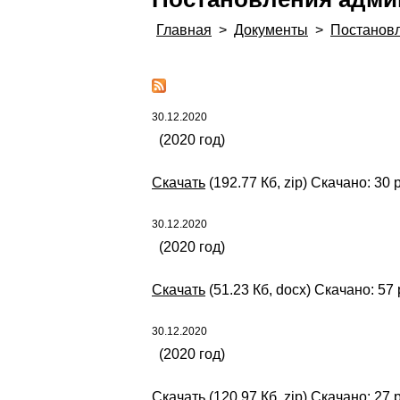
Главная
>
Документы
>
Постанов
30.12.2020
(2020 год)
Скачать
(192.77 Кб, zip) Скачано: 30 
30.12.2020
(2020 год)
Скачать
(51.23 Кб, docx) Скачано: 57 
30.12.2020
(2020 год)
Скачать
(120.97 Кб, zip) Скачано: 27 