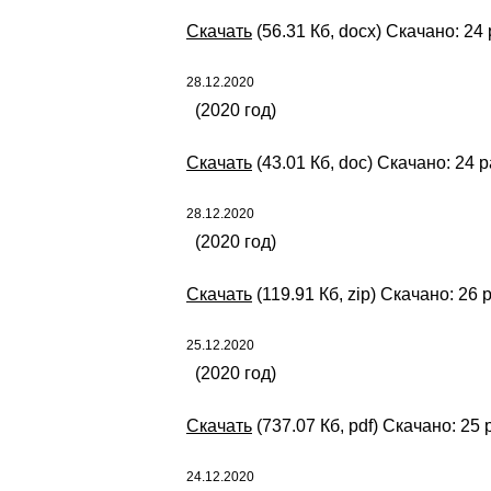
Скачать
(56.31 Кб, docx) Скачано: 24
28.12.2020
(2020 год)
Скачать
(43.01 Кб, doc) Скачано: 24 
28.12.2020
(2020 год)
Скачать
(119.91 Кб, zip) Скачано: 26 
25.12.2020
(2020 год)
Скачать
(737.07 Кб, pdf) Скачано: 25 
24.12.2020