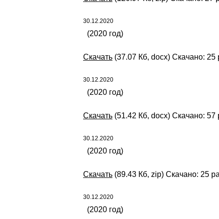
30.12.2020
(2020 год)
Скачать
(37.07 Кб, docx) Скачано: 25 
30.12.2020
(2020 год)
Скачать
(51.42 Кб, docx) Скачано: 57 
30.12.2020
(2020 год)
Скачать
(89.43 Кб, zip) Скачано: 25 р
30.12.2020
(2020 год)