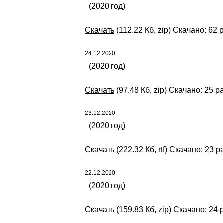
(2020 год)
Скачать
(112.22 Кб, zip) Скачано: 62 
24.12.2020
(2020 год)
Скачать
(97.48 Кб, zip) Скачано: 25 р
23.12.2020
(2020 год)
Скачать
(222.32 Кб, rtf) Скачано: 23 р
22.12.2020
(2020 год)
Скачать
(159.83 Кб, zip) Скачано: 24 