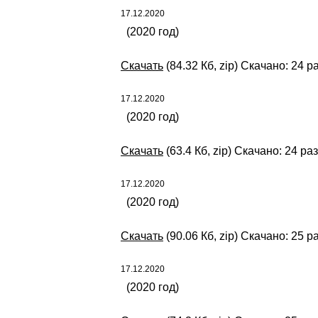
17.12.2020
(2020 год)
Скачать
(84.32 Кб, zip) Скачано: 24 р
17.12.2020
(2020 год)
Скачать
(63.4 Кб, zip) Скачано: 24 ра
17.12.2020
(2020 год)
Скачать
(90.06 Кб, zip) Скачано: 25 р
17.12.2020
(2020 год)