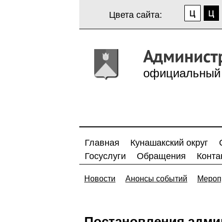
Цвета сайта:
официальный 
Главная
Кунашакский округ
Госуслуги
Обращения
Конта
Новости
Анонсы событий
Мероп
Постановления адми