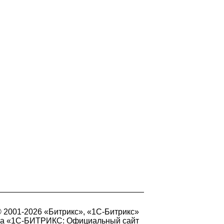
 2001-2026 «Битрикс», «1С-Битрикс»
на
«1С-БИТРИКС: Официальный сайт