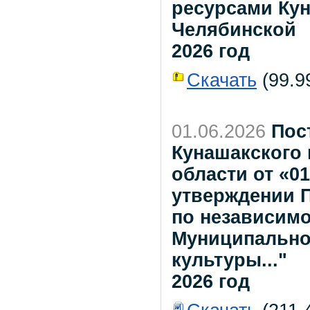
ресурсами Кун
Челябинской
2026 год
Скачать
(99.99
01.06.2026
Пос
Кунашакского
области от «01
утверждении 
по независимо
Муниципально
культуры..."
2026 год