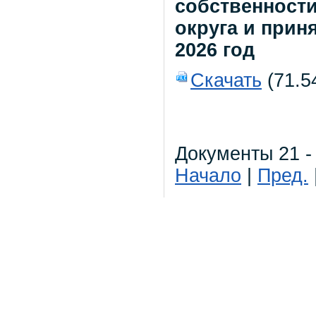
собственност
округа и прин
2026 год
Скачать
(71.5
Документы 21 -
Начало
|
Пред.