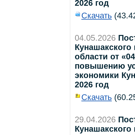
2026 год
Скачать
(43.4
04.05.2026
Пос
Кунашакского
области от «0
повышению ус
экономики Кун
2026 год
Скачать
(60.25
29.04.2026
Пос
Кунашакского