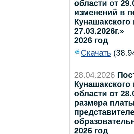
области от 29.
изменений в 
Кунашакского 
27.03.2026г.»
2026 год
Скачать
(38.9
28.04.2026
Пос
Кунашакского
области от 28.
размера платы
представителе
образователь
2026 год