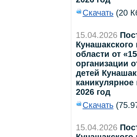
Скачать
(20 К
15.04.2026
Пос
Кунашакского
области от «15
организации о
детей Кунашак
каникулярное 
2026 год
Скачать
(75.9
15.04.2026
Пос