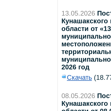
13.05.2026
Пос
Кунашакского
области от «1
муниципально
местоположени
территориаль
муниципально
2026 год
Скачать
(18.7
08.05.2026
Пос
Кунашакского