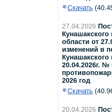
Скачать
(40.4
27.04.2026
Пос
Кунашакского
области от 27.
изменений в 
Кунашакского 
20.04.2026г. 
противопожар
2026 год
Скачать
(40.9
20.04.2026
Пос