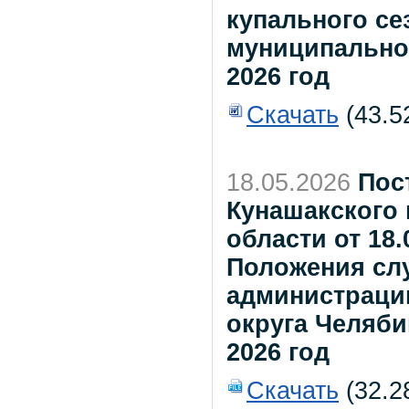
купального се
муниципальног
2026 год
Скачать
(43.5
18.05.2026
Пос
Кунашакского
области от 18
Положения сл
администраци
округа Челяби
2026 год
Скачать
(32.2