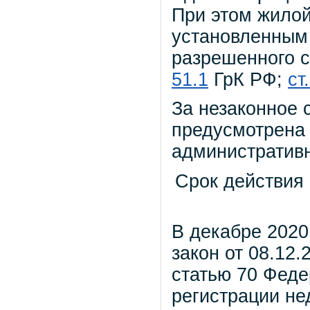
При этом жилой
установленным
разрешенного с
51.1
ГрК РФ;
ст
За незаконное 
предусмотрена 
административн
Срок действия
В декабре 2020
закон от 08.12
статью 70 Феде
регистрации не