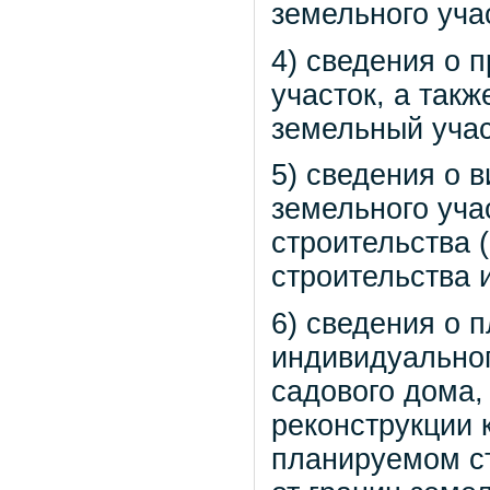
земельного уча
4) сведения о 
участок, а так
земельный учас
5) сведения о 
земельного уча
строительства 
строительства 
6) сведения о 
индивидуальног
садового дома,
реконструкции 
планируемом ст