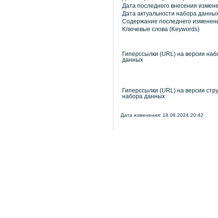
Дата последнего внесения измен
Дата актуальности набора данны
Содержание последнего изменен
Ключевые слова (Keywords)
Гиперссылки (URL) на версии наб
данных
Гиперссылки (URL) на версии стр
набора данных
Дата изменения: 18.08.2024 20:42