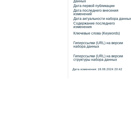
данных
Дата первой публикации
Дата последнего внесения
изменений
Дата актуальности набора данны
Содержание последнего
изменения
Ключевые слова (Keywords)
Гиперссылки (URL) на версии
набора данных
Гиперссылки (URL) на версии
структуры набора данных
Дата изменения: 18.08.2024 20:42